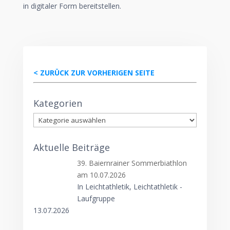
in digitaler Form bereitstellen.
< ZURÜCK ZUR VORHERIGEN SEITE
Kategorien
Kategorien
Aktuelle Beiträge
39. Baiernrainer Sommerbiathlon
am 10.07.2026
In Leichtathletik, Leichtathletik -
Laufgruppe
13.07.2026