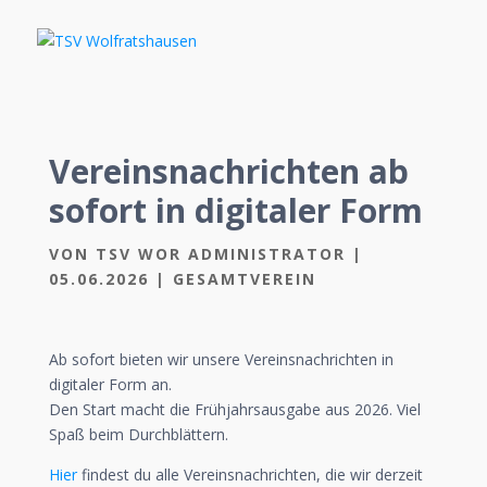
Vereinsnachrichten ab
sofort in digitaler Form
VON
TSV WOR ADMINISTRATOR
|
05.06.2026
|
GESAMTVEREIN
Ab sofort bieten wir unsere Vereinsnachrichten in
digitaler Form an.
Den Start macht die Frühjahrsausgabe aus 2026. Viel
Spaß beim Durchblättern.
Hier
findest du alle Vereinsnachrichten, die wir derzeit