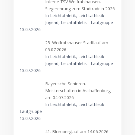
Interne TSV Wolfratshausen-
Siegerehrung zum Stadtradeln 2026
In Leichtathletik, Leichtathletik -
Jugend, Leichtathletik - Laufgruppe
13.07.2026
25. Wolfratshauser Stadtlauf am
05.07.2026
In Leichtathletik, Leichtathletik -
Jugend, Leichtathletik - Laufgruppe
13.07.2026
Bayerische Senioren-
Meisterschaften in Aschaffenburg
am 04.07.2026
In Leichtathletik, Leichtathletik -
Laufgruppe
13.07.2026
41. Blomberglauf am 14.06.2026