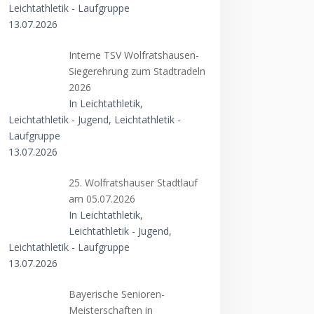
Leichtathletik - Laufgruppe
13.07.2026
Interne TSV Wolfratshausen-
Siegerehrung zum Stadtradeln
2026
In Leichtathletik,
Leichtathletik - Jugend, Leichtathletik -
Laufgruppe
13.07.2026
25. Wolfratshauser Stadtlauf
am 05.07.2026
In Leichtathletik,
Leichtathletik - Jugend,
Leichtathletik - Laufgruppe
13.07.2026
Bayerische Senioren-
Meisterschaften in