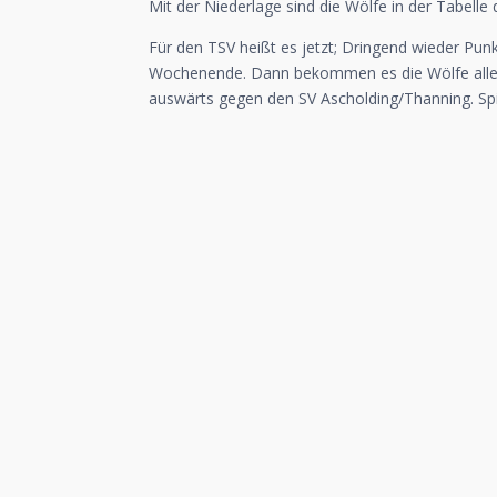
Mit der Niederlage sind die Wölfe in der Tabelle 
Für den TSV heißt es jetzt; Dringend wieder Pu
Wochenende. Dann bekommen es die Wölfe aller
auswärts gegen den SV Ascholding/Thanning. Spi