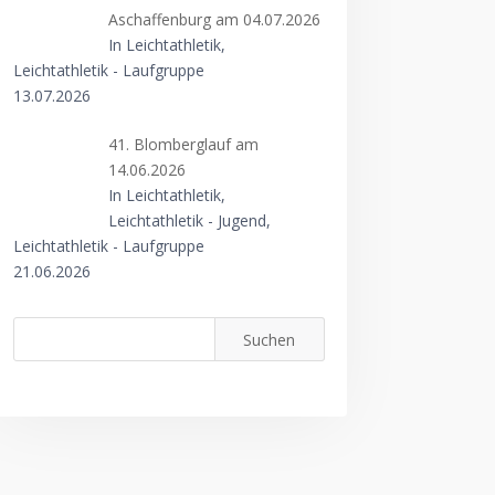
Aschaffenburg am 04.07.2026
In Leichtathletik,
Leichtathletik - Laufgruppe
13.07.2026
41. Blomberglauf am
14.06.2026
In Leichtathletik,
Leichtathletik - Jugend,
Leichtathletik - Laufgruppe
21.06.2026