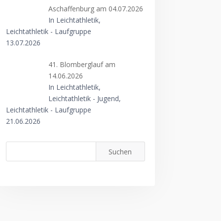
Aschaffenburg am 04.07.2026
In Leichtathletik,
Leichtathletik - Laufgruppe
13.07.2026
41. Blomberglauf am
14.06.2026
In Leichtathletik,
Leichtathletik - Jugend,
Leichtathletik - Laufgruppe
21.06.2026