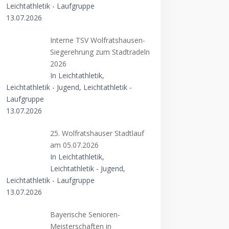
Leichtathletik - Laufgruppe
13.07.2026
Interne TSV Wolfratshausen-
Siegerehrung zum Stadtradeln
2026
In Leichtathletik,
Leichtathletik - Jugend, Leichtathletik -
Laufgruppe
13.07.2026
25. Wolfratshauser Stadtlauf
am 05.07.2026
In Leichtathletik,
Leichtathletik - Jugend,
Leichtathletik - Laufgruppe
13.07.2026
Bayerische Senioren-
Meisterschaften in