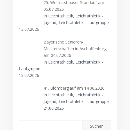
25. Wolfratshauser Stadtlauf am
05.07.2026
In Leichtathletik, Leichtathletik -
Jugend, Leichtathletik - Laufgruppe
13.07.2026
Bayerische Senioren-
Meisterschaften in Aschaffenburg
am 04.07.2026
In Leichtathletik, Leichtathletik -
Laufgruppe
13.07.2026
41. Blomberglauf am 14.06.2026
In Leichtathletik, Leichtathletik -
Jugend, Leichtathletik - Laufgruppe
21.06.2026