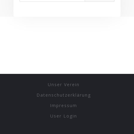
Unser Verein
Datenschutzerklärung
Impressum
User Login