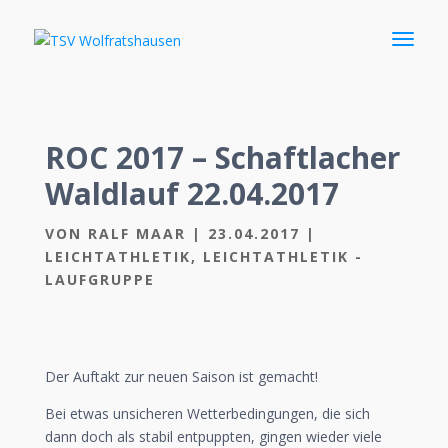
ROC 2017 – Schaftlacher
Waldlauf 22.04.2017
VON
RALF MAAR
|
23.04.2017
|
LEICHTATHLETIK
,
LEICHTATHLETIK -
LAUFGRUPPE
Der Auftakt zur neuen Saison ist gemacht!
Bei etwas unsicheren Wetterbedingungen, die sich
dann doch als stabil entpuppten, gingen wieder viele