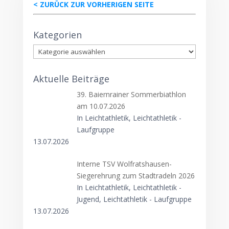
< ZURÜCK ZUR VORHERIGEN SEITE
Kategorien
Kategorien
Aktuelle Beiträge
39. Baiernrainer Sommerbiathlon
am 10.07.2026
In Leichtathletik, Leichtathletik -
Laufgruppe
13.07.2026
Interne TSV Wolfratshausen-
Siegerehrung zum Stadtradeln 2026
In Leichtathletik, Leichtathletik -
Jugend, Leichtathletik - Laufgruppe
13.07.2026