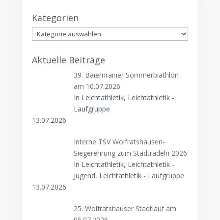
Kategorien
Kategorien
Aktuelle Beiträge
39. Baiernrainer Sommerbiathlon
am 10.07.2026
In Leichtathletik, Leichtathletik -
Laufgruppe
13.07.2026
Interne TSV Wolfratshausen-
Siegerehrung zum Stadtradeln 2026
In Leichtathletik, Leichtathletik -
Jugend, Leichtathletik - Laufgruppe
13.07.2026
25. Wolfratshauser Stadtlauf am
05.07.2026