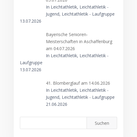
In Leichtathletik, Leichtathletik -
Jugend, Leichtathletik - Laufgruppe
13.07.2026
Bayerische Senioren-
Meisterschaften in Aschaffenburg
am 04.07.2026
In Leichtathletik, Leichtathletik -
Laufgruppe
13.07.2026
41. Blomberglauf am 14.06.2026
In Leichtathletik, Leichtathletik -
Jugend, Leichtathletik - Laufgruppe
21.06.2026