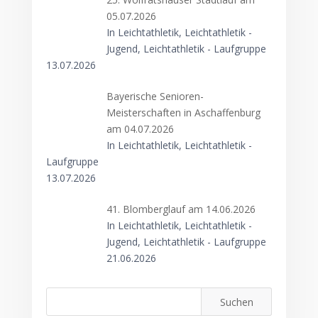
05.07.2026
In Leichtathletik, Leichtathletik -
Jugend, Leichtathletik - Laufgruppe
13.07.2026
Bayerische Senioren-
Meisterschaften in Aschaffenburg
am 04.07.2026
In Leichtathletik, Leichtathletik -
Laufgruppe
13.07.2026
41. Blomberglauf am 14.06.2026
In Leichtathletik, Leichtathletik -
Jugend, Leichtathletik - Laufgruppe
21.06.2026