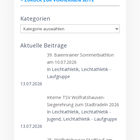
Kategorien
Kategorien
Aktuelle Beiträge
39. Baiernrainer Sommerbiathlon
am 10.07.2026
In Leichtathletik, Leichtathletik -
Laufgruppe
13.07.2026
Interne TSV Wolfratshausen-
Siegerehrung zum Stadtradeln 2026
In Leichtathletik, Leichtathletik -
Jugend, Leichtathletik - Laufgruppe
13.07.2026
25. Wolfratshauser Stadtlauf am