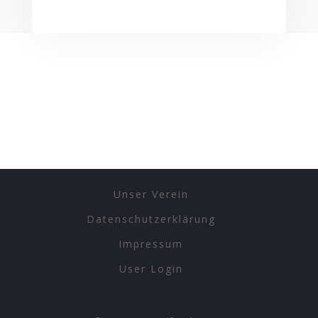
Unser Verein
Datenschutzerklärung
Impressum
User Login