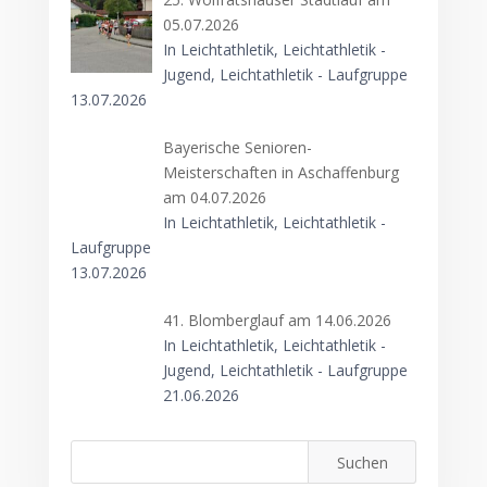
05.07.2026
In Leichtathletik, Leichtathletik -
Jugend, Leichtathletik - Laufgruppe
13.07.2026
Bayerische Senioren-
Meisterschaften in Aschaffenburg
am 04.07.2026
In Leichtathletik, Leichtathletik -
Laufgruppe
13.07.2026
41. Blomberglauf am 14.06.2026
In Leichtathletik, Leichtathletik -
Jugend, Leichtathletik - Laufgruppe
21.06.2026