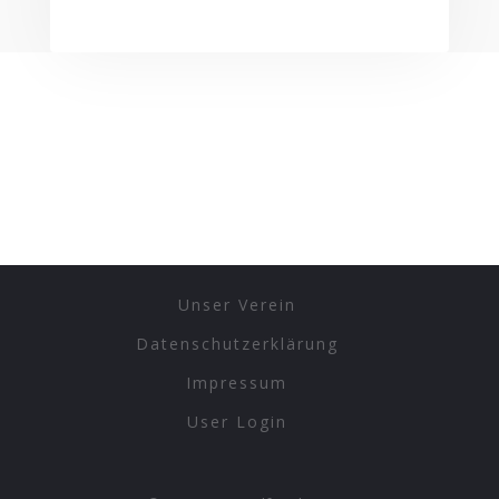
Unser Verein
Datenschutzerklärung
Impressum
User Login