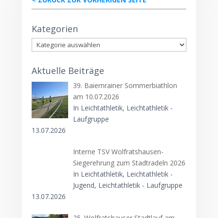
Kategorien
Kategorien
Aktuelle Beiträge
39. Baiernrainer Sommerbiathlon
am 10.07.2026
In Leichtathletik, Leichtathletik -
Laufgruppe
13.07.2026
Interne TSV Wolfratshausen-
Siegerehrung zum Stadtradeln 2026
In Leichtathletik, Leichtathletik -
Jugend, Leichtathletik - Laufgruppe
13.07.2026
25. Wolfratshauser Stadtlauf am