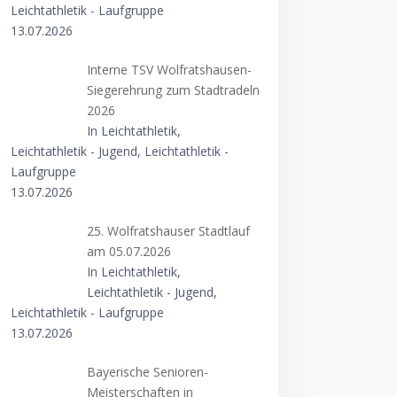
Leichtathletik - Laufgruppe
13.07.2026
Interne TSV Wolfratshausen-
Siegerehrung zum Stadtradeln
2026
In Leichtathletik,
Leichtathletik - Jugend, Leichtathletik -
Laufgruppe
13.07.2026
25. Wolfratshauser Stadtlauf
am 05.07.2026
In Leichtathletik,
Leichtathletik - Jugend,
Leichtathletik - Laufgruppe
13.07.2026
Bayerische Senioren-
Meisterschaften in