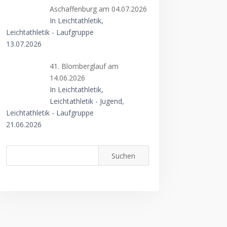
Aschaffenburg am 04.07.2026
In Leichtathletik,
Leichtathletik - Laufgruppe
13.07.2026
41. Blomberglauf am
14.06.2026
In Leichtathletik,
Leichtathletik - Jugend,
Leichtathletik - Laufgruppe
21.06.2026