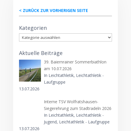
< ZURÜCK ZUR VORHERIGEN SEITE
Kategorien
Kategorien
Aktuelle Beiträge
39. Baiernrainer Sommerbiathlon
am 10.07.2026
In Leichtathletik, Leichtathletik -
Laufgruppe
13.07.2026
Interne TSV Wolfratshausen-
Siegerehrung zum Stadtradeln 2026
In Leichtathletik, Leichtathletik -
Jugend, Leichtathletik - Laufgruppe
13.07.2026