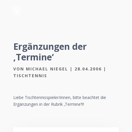
Ergänzungen der
‚Termine‘
VON
MICHAEL NIEGEL
|
28.04.2006
|
TISCHTENNIS
Liebe Tischtennisspieler/innen, bitte beachtet die
Ergänzungen in der Rubrik ‚Termine‘!!!