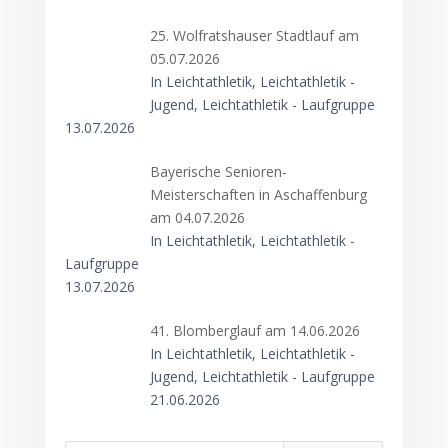
25. Wolfratshauser Stadtlauf am
05.07.2026
In Leichtathletik, Leichtathletik -
Jugend, Leichtathletik - Laufgruppe
13.07.2026
Bayerische Senioren-
Meisterschaften in Aschaffenburg
am 04.07.2026
In Leichtathletik, Leichtathletik -
Laufgruppe
13.07.2026
41. Blomberglauf am 14.06.2026
In Leichtathletik, Leichtathletik -
Jugend, Leichtathletik - Laufgruppe
21.06.2026