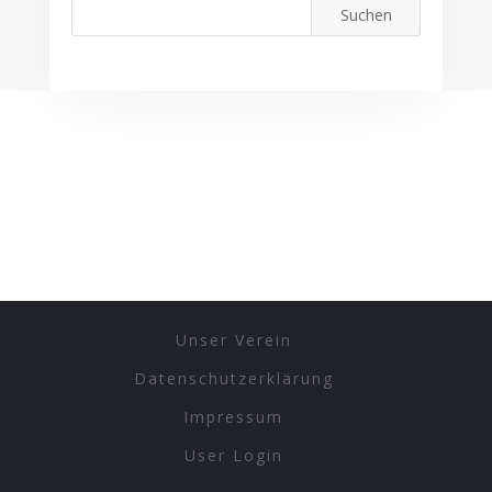
Unser Verein
Datenschutzerklärung
Impressum
User Login