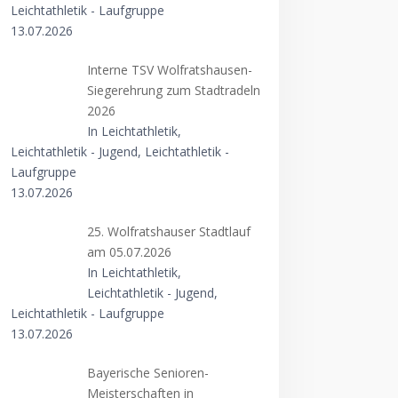
Leichtathletik - Laufgruppe
13.07.2026
Interne TSV Wolfratshausen-
Siegerehrung zum Stadtradeln
2026
In Leichtathletik,
Leichtathletik - Jugend, Leichtathletik -
Laufgruppe
13.07.2026
25. Wolfratshauser Stadtlauf
am 05.07.2026
In Leichtathletik,
Leichtathletik - Jugend,
Leichtathletik - Laufgruppe
13.07.2026
Bayerische Senioren-
Meisterschaften in