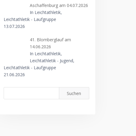
Aschaffenburg am 04.07.2026
In Leichtathletik,
Leichtathletik - Laufgruppe
13.07.2026
41. Blomberglauf am
14.06.2026
In Leichtathletik,
Leichtathletik - Jugend,
Leichtathletik - Laufgruppe
21.06.2026