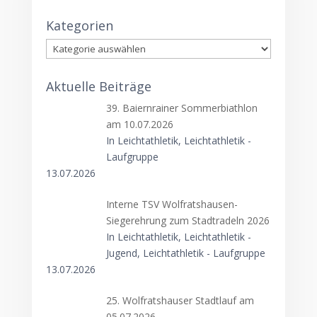
Kategorien
Kategorien
Aktuelle Beiträge
39. Baiernrainer Sommerbiathlon
am 10.07.2026
In Leichtathletik, Leichtathletik -
Laufgruppe
13.07.2026
Interne TSV Wolfratshausen-
Siegerehrung zum Stadtradeln 2026
In Leichtathletik, Leichtathletik -
Jugend, Leichtathletik - Laufgruppe
13.07.2026
25. Wolfratshauser Stadtlauf am
05.07.2026