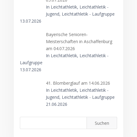
In Leichtathletik, Leichtathletik -
Jugend, Leichtathletik - Laufgruppe
13.07.2026
Bayerische Senioren-
Meisterschaften in Aschaffenburg
am 04.07.2026
In Leichtathletik, Leichtathletik -
Laufgruppe
13.07.2026
41. Blomberglauf am 14.06.2026
In Leichtathletik, Leichtathletik -
Jugend, Leichtathletik - Laufgruppe
21.06.2026