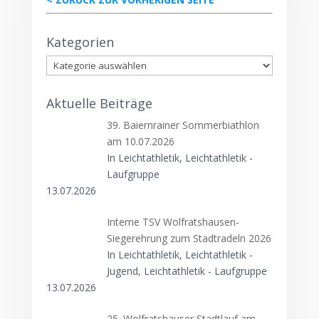
Kategorien
Kategorien
Aktuelle Beiträge
39. Baiernrainer Sommerbiathlon
am 10.07.2026
In Leichtathletik, Leichtathletik -
Laufgruppe
13.07.2026
Interne TSV Wolfratshausen-
Siegerehrung zum Stadtradeln 2026
In Leichtathletik, Leichtathletik -
Jugend, Leichtathletik - Laufgruppe
13.07.2026
25. Wolfratshauser Stadtlauf am