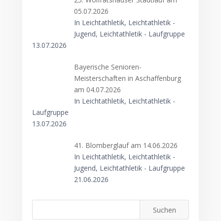
05.07.2026
In Leichtathletik, Leichtathletik -
Jugend, Leichtathletik - Laufgruppe
13.07.2026
Bayerische Senioren-
Meisterschaften in Aschaffenburg
am 04.07.2026
In Leichtathletik, Leichtathletik -
Laufgruppe
13.07.2026
41. Blomberglauf am 14.06.2026
In Leichtathletik, Leichtathletik -
Jugend, Leichtathletik - Laufgruppe
21.06.2026