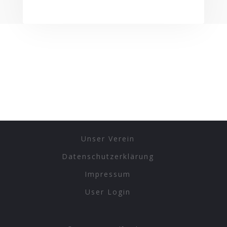
Unser Verein
Datenschutzerklärung
Impressum
User Login