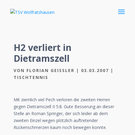
H2 verliert in
Dietramszell
VON
FLORIAN GEISSLER
|
03.03.2007
|
TISCHTENNIS
Mit ziemlich viel Pech verloren die zweiten Herren
gegen Dietramszell II 5:8. Gute Besserung an dieser
Stelle an Roman Springer, der sich leider ab dem
zweiten Einzel wegen plötzlich auftretender
Rückenschmerzen kaum noch bewegen konnte.