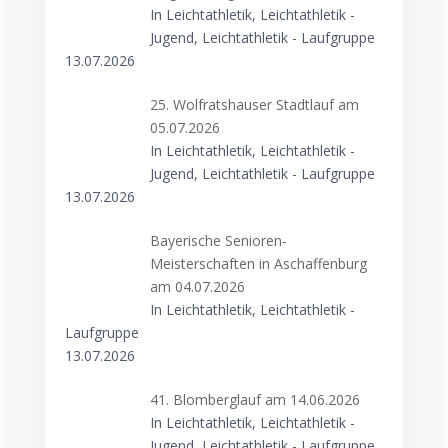
In Leichtathletik, Leichtathletik -
Jugend, Leichtathletik - Laufgruppe
13.07.2026
25. Wolfratshauser Stadtlauf am
05.07.2026
In Leichtathletik, Leichtathletik -
Jugend, Leichtathletik - Laufgruppe
13.07.2026
Bayerische Senioren-
Meisterschaften in Aschaffenburg
am 04.07.2026
In Leichtathletik, Leichtathletik -
Laufgruppe
13.07.2026
41. Blomberglauf am 14.06.2026
In Leichtathletik, Leichtathletik -
Jugend, Leichtathletik - Laufgruppe