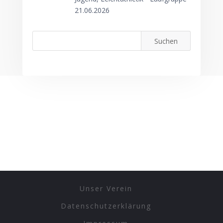
21.06.2026
Unser Verein
Datenschutzerklärung