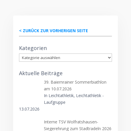
< ZURÜCK ZUR VORHERIGEN SEITE
Kategorien
Kategorien
Aktuelle Beiträge
39. Baiernrainer Sommerbiathlon
am 10.07.2026
In Leichtathletik, Leichtathletik -
Laufgruppe
13.07.2026
Interne TSV Wolfratshausen-
Siegerehrung zum Stadtradeln 2026