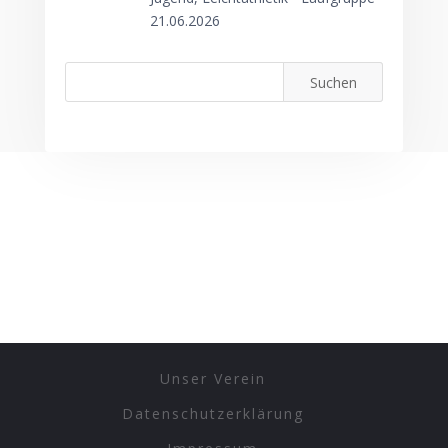
21.06.2026
Unser Verein
Datenschutzerklärung