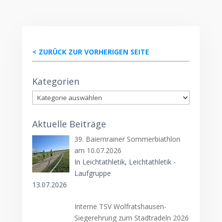
< ZURÜCK ZUR VORHERIGEN SEITE
Kategorien
Kategorien
Aktuelle Beiträge
39. Baiernrainer Sommerbiathlon
am 10.07.2026
In Leichtathletik, Leichtathletik -
Laufgruppe
13.07.2026
Interne TSV Wolfratshausen-
Siegerehrung zum Stadtradeln 2026