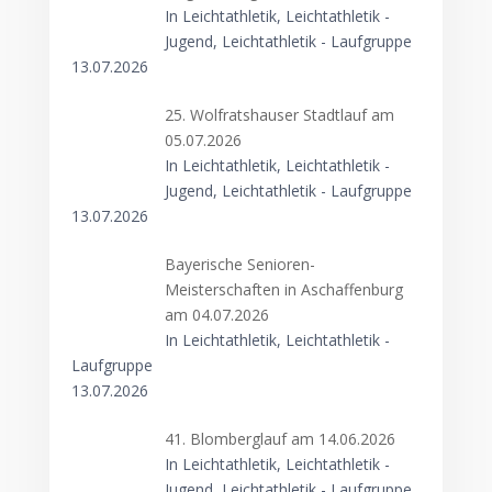
In Leichtathletik, Leichtathletik -
Jugend, Leichtathletik - Laufgruppe
13.07.2026
25. Wolfratshauser Stadtlauf am
05.07.2026
In Leichtathletik, Leichtathletik -
Jugend, Leichtathletik - Laufgruppe
13.07.2026
Bayerische Senioren-
Meisterschaften in Aschaffenburg
am 04.07.2026
In Leichtathletik, Leichtathletik -
Laufgruppe
13.07.2026
41. Blomberglauf am 14.06.2026
In Leichtathletik, Leichtathletik -
Jugend, Leichtathletik - Laufgruppe