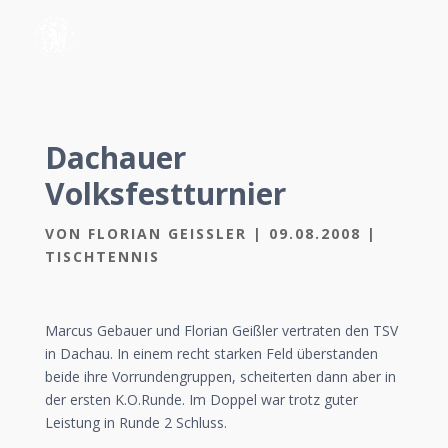
Dachauer
Volksfestturnier
VON
FLORIAN GEISSLER
|
09.08.2008
|
TISCHTENNIS
Marcus Gebauer und Florian Geißler vertraten den TSV
in Dachau. In einem recht starken Feld überstanden
beide ihre Vorrundengruppen, scheiterten dann aber in
der ersten K.O.Runde. Im Doppel war trotz guter
Leistung in Runde 2 Schluss.