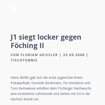
J1 siegt locker gegen
Föching II
VON
FLORIAN GEISSLER
|
22.09.2008
|
TISCHTENNIS
Keine Blöße gab sich die erste Jugend bei ihrem
Pokalauftakt. Dominik Beckmann, Flo Griesbeck und
Tom Bernwieser erteilten dem Föchinger Nachwuchs
eine kostenlose Lehrstunde und ziehen mit 5:0 in die
nächste Runde ein.