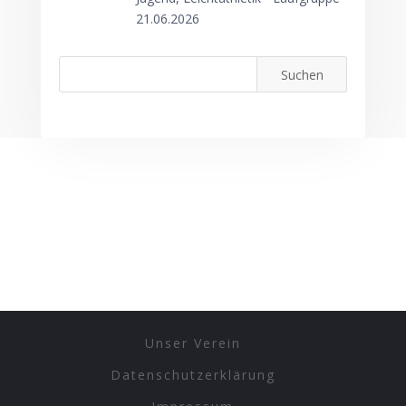
21.06.2026
Unser Verein
Datenschutzerklärung