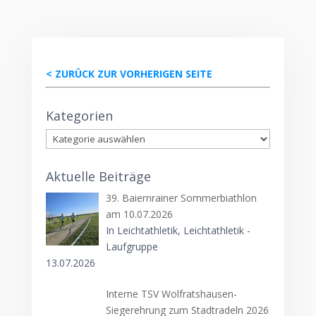
< ZURÜCK ZUR VORHERIGEN SEITE
Kategorien
Kategorien
Aktuelle Beiträge
39. Baiernrainer Sommerbiathlon
am 10.07.2026
In Leichtathletik, Leichtathletik -
Laufgruppe
13.07.2026
Interne TSV Wolfratshausen-
Siegerehrung zum Stadtradeln 2026