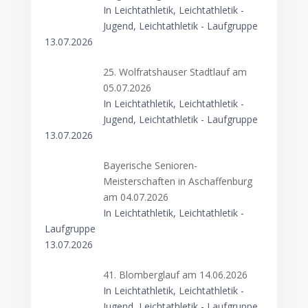
In Leichtathletik, Leichtathletik -
Jugend, Leichtathletik - Laufgruppe
13.07.2026
25. Wolfratshauser Stadtlauf am
05.07.2026
In Leichtathletik, Leichtathletik -
Jugend, Leichtathletik - Laufgruppe
13.07.2026
Bayerische Senioren-
Meisterschaften in Aschaffenburg
am 04.07.2026
In Leichtathletik, Leichtathletik -
Laufgruppe
13.07.2026
41. Blomberglauf am 14.06.2026
In Leichtathletik, Leichtathletik -
Jugend, Leichtathletik - Laufgruppe