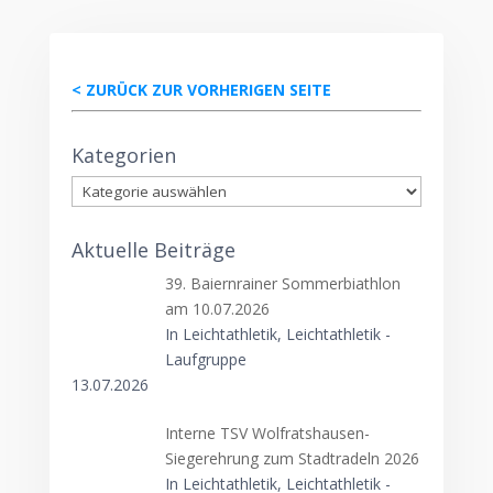
< ZURÜCK ZUR VORHERIGEN SEITE
Kategorien
Kategorien
Aktuelle Beiträge
39. Baiernrainer Sommerbiathlon
am 10.07.2026
In Leichtathletik, Leichtathletik -
Laufgruppe
13.07.2026
Interne TSV Wolfratshausen-
Siegerehrung zum Stadtradeln 2026
In Leichtathletik, Leichtathletik -