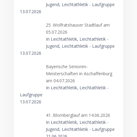
Jugend, Leichtathletik - Laufgruppe
13.07.2026
25. Wolfratshauser Stadtlauf am
05.07.2026
In Leichtathletik, Leichtathletik -
Jugend, Leichtathletik - Laufgruppe
13.07.2026
Bayerische Senioren-
Meisterschaften in Aschaffenburg
am 04.07.2026
In Leichtathletik, Leichtathletik -
Laufgruppe
13.07.2026
41. Blomberglauf am 14.06.2026
In Leichtathletik, Leichtathletik -
Jugend, Leichtathletik - Laufgruppe
21.06.2026