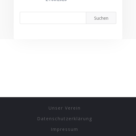
Unser Verein
Datenschutzerklärung
Impressum