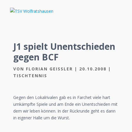
J1 spielt Unentschieden
gegen BCF
VON
FLORIAN GEISSLER
|
20.10.2008
|
TISCHTENNIS
Gegen den Lokalrivalen gab es in Farchet viele hart
umkämpfte Spiele und am Ende ein Unentschieden mit
dem wir leben können. In der Rückrunde geht es dann
in eigener Halle um die Wurst.