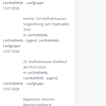
Leichtathletik - Laufgruppe
13.07.2026
Interne TSV Wolfratshausen-
Siegerehrung zum Stadtradeln
2026
In Leichtathletik,
Leichtathletik - Jugend, Leichtathletik -
Laufgruppe
13.07.2026
25. Wolfratshauser Stadtlauf
am 05.07.2026
In Leichtathletik,
Leichtathletik - Jugend,
Leichtathletik - Laufgruppe
13.07.2026
Bayerische Senioren-
Meisterschaften in