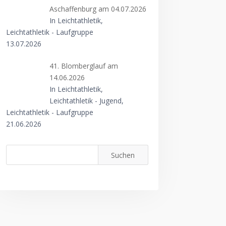
Aschaffenburg am 04.07.2026
In Leichtathletik,
Leichtathletik - Laufgruppe
13.07.2026
41. Blomberglauf am
14.06.2026
In Leichtathletik,
Leichtathletik - Jugend,
Leichtathletik - Laufgruppe
21.06.2026