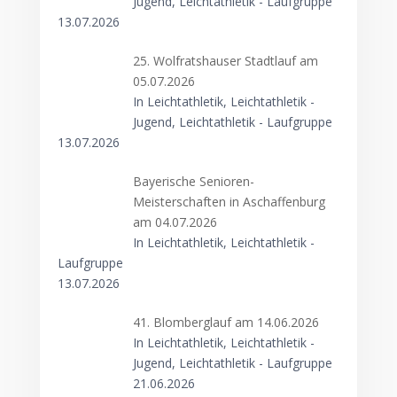
Jugend, Leichtathletik - Laufgruppe
13.07.2026
25. Wolfratshauser Stadtlauf am
05.07.2026
In Leichtathletik, Leichtathletik -
Jugend, Leichtathletik - Laufgruppe
13.07.2026
Bayerische Senioren-
Meisterschaften in Aschaffenburg
am 04.07.2026
In Leichtathletik, Leichtathletik -
Laufgruppe
13.07.2026
41. Blomberglauf am 14.06.2026
In Leichtathletik, Leichtathletik -
Jugend, Leichtathletik - Laufgruppe
21.06.2026