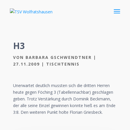
H3
VON
BARBARA GSCHWENDTNER
|
27.11.2009
|
TISCHTENNIS
Unerwartet deutlich mussten sich die dritten Herren
heute gegen Föching 3 (Tabellennachbar) geschlagen
geben. Trotz Verstärkung durch Dominik Beckmann,
der alle seine Einzel gewinnen konnte hieß es am Ende
3:8. Den weiteren Punkt holte Florian Griesbeck.