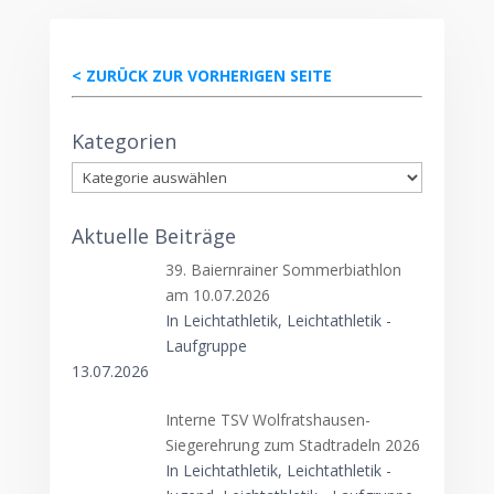
< ZURÜCK ZUR VORHERIGEN SEITE
Kategorien
Kategorien
Aktuelle Beiträge
39. Baiernrainer Sommerbiathlon
am 10.07.2026
In Leichtathletik, Leichtathletik -
Laufgruppe
13.07.2026
Interne TSV Wolfratshausen-
Siegerehrung zum Stadtradeln 2026
In Leichtathletik, Leichtathletik -