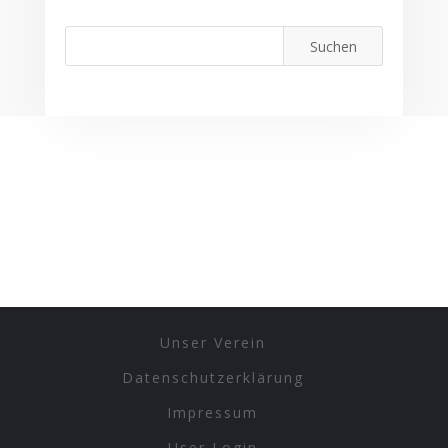
Unser Verein
Datenschutzerklärung
Impressum
User Login