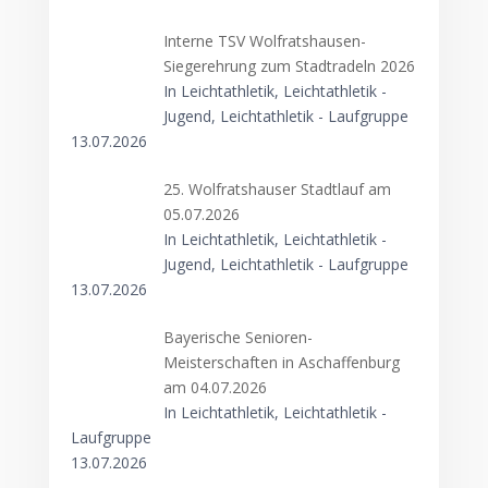
Interne TSV Wolfratshausen-
Siegerehrung zum Stadtradeln 2026
In Leichtathletik, Leichtathletik -
Jugend, Leichtathletik - Laufgruppe
13.07.2026
25. Wolfratshauser Stadtlauf am
05.07.2026
In Leichtathletik, Leichtathletik -
Jugend, Leichtathletik - Laufgruppe
13.07.2026
Bayerische Senioren-
Meisterschaften in Aschaffenburg
am 04.07.2026
In Leichtathletik, Leichtathletik -
Laufgruppe
13.07.2026