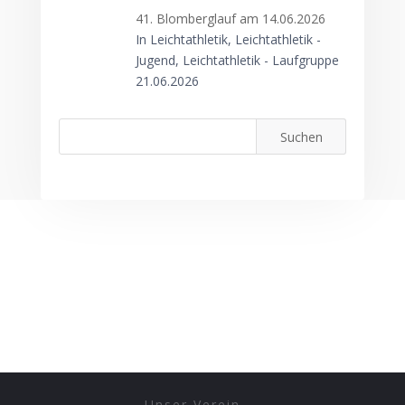
41. Blomberglauf am 14.06.2026
In Leichtathletik, Leichtathletik -
Jugend, Leichtathletik - Laufgruppe
21.06.2026
Unser Verein