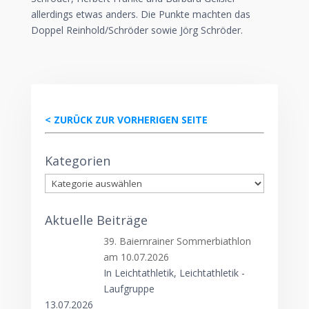
allerdings etwas anders. Die Punkte machten das
Doppel Reinhold/Schröder sowie Jörg Schröder.
< ZURÜCK ZUR VORHERIGEN SEITE
Kategorien
Kategorien
Aktuelle Beiträge
39. Baiernrainer Sommerbiathlon
am 10.07.2026
In Leichtathletik, Leichtathletik -
Laufgruppe
13.07.2026