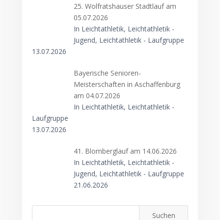
25. Wolfratshauser Stadtlauf am
05.07.2026
In Leichtathletik, Leichtathletik -
Jugend, Leichtathletik - Laufgruppe
13.07.2026
Bayerische Senioren-
Meisterschaften in Aschaffenburg
am 04.07.2026
In Leichtathletik, Leichtathletik -
Laufgruppe
13.07.2026
41. Blomberglauf am 14.06.2026
In Leichtathletik, Leichtathletik -
Jugend, Leichtathletik - Laufgruppe
21.06.2026