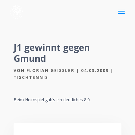
J1 gewinnt gegen
Gmund
VON
FLORIAN GEISSLER
|
04.03.2009
|
TISCHTENNIS
Beim Heimspiel gab’s ein deutliches 8:0.