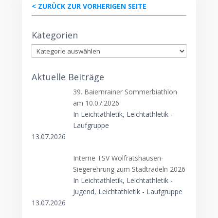
< ZURÜCK ZUR VORHERIGEN SEITE
Kategorien
Kategorien
Aktuelle Beiträge
39. Baiernrainer Sommerbiathlon
am 10.07.2026
In Leichtathletik, Leichtathletik -
Laufgruppe
13.07.2026
Interne TSV Wolfratshausen-
Siegerehrung zum Stadtradeln 2026
In Leichtathletik, Leichtathletik -
Jugend, Leichtathletik - Laufgruppe
13.07.2026