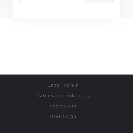
Unser Verein
Datenschutzerklärung
Impressum
User Login