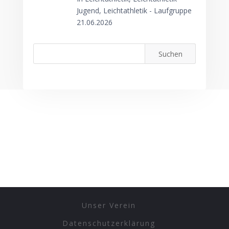
Jugend, Leichtathletik - Laufgruppe
21.06.2026
Unser Verein
Datenschutzerklärung