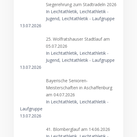
Siegerehrung zum Stadtradeln 2026
In Leichtathletik, Leichtathletik -
Jugend, Leichtathletik - Laufgruppe
13.07.2026
25. Wolfratshauser Stadtlauf am
05.07.2026
In Leichtathletik, Leichtathletik -
Jugend, Leichtathletik - Laufgruppe
13.07.2026
Bayerische Senioren-
Meisterschaften in Aschaffenburg
am 04.07.2026
In Leichtathletik, Leichtathletik -
Laufgruppe
13.07.2026
41. Blomberglauf am 14.06.2026
In Leichtathletik, Leichtathletik -