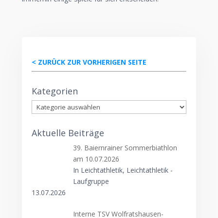
< ZURÜCK ZUR VORHERIGEN SEITE
Kategorien
Kategorien
Aktuelle Beiträge
39. Baiernrainer Sommerbiathlon
am 10.07.2026
In Leichtathletik, Leichtathletik -
Laufgruppe
13.07.2026
Interne TSV Wolfratshausen-