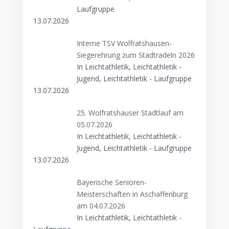
Laufgruppe
13.07.2026
Interne TSV Wolfratshausen-
Siegerehrung zum Stadtradeln 2026
In Leichtathletik, Leichtathletik -
Jugend, Leichtathletik - Laufgruppe
13.07.2026
25. Wolfratshauser Stadtlauf am
05.07.2026
In Leichtathletik, Leichtathletik -
Jugend, Leichtathletik - Laufgruppe
13.07.2026
Bayerische Senioren-
Meisterschaften in Aschaffenburg
am 04.07.2026
In Leichtathletik, Leichtathletik -