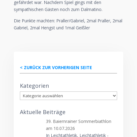
gefährdet war. Nachdem Spiel gings mit den
sympathischen Gästen noch zum Dalmatino.
Die Punkte machten: Praller/Gabriel, 2mal Praller, 2mal
Gabriel, 2mal Hengst und 1mal Geißler
< ZURÜCK ZUR VORHERIGEN SEITE
Kategorien
Kategorien
Aktuelle Beiträge
39. Baiernrainer Sommerbiathlon
am 10.07.2026
In Leichtathletik, Leichtathletik -