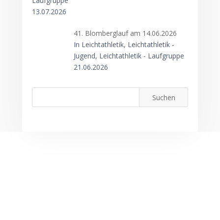
Laufgruppe
13.07.2026
41. Blomberglauf am 14.06.2026
In Leichtathletik, Leichtathletik -
Jugend, Leichtathletik - Laufgruppe
21.06.2026