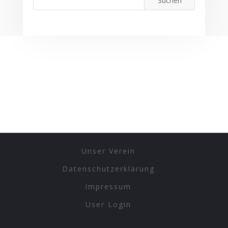
Unser Verein
Datenschutzerklärung
Impressum
User Login