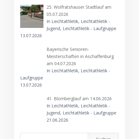
25. Wolfratshauser Stadtlauf am
05.07.2026
In Leichtathletik, Leichtathletik -
Jugend, Leichtathletik - Laufgruppe
13.07.2026
Bayerische Senioren-
Meisterschaften in Aschaffenburg
am 04.07.2026
In Leichtathletik, Leichtathletik -
Laufgruppe
13.07.2026
41. Blomberglauf am 14.06.2026
In Leichtathletik, Leichtathletik -
Jugend, Leichtathletik - Laufgruppe
21.06.2026