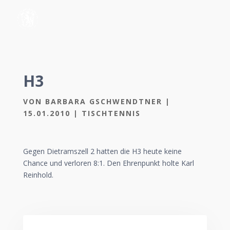
H3
VON
BARBARA GSCHWENDTNER
|
15.01.2010
|
TISCHTENNIS
Gegen Dietramszell 2 hatten die H3 heute keine
Chance und verloren 8:1. Den Ehrenpunkt holte Karl
Reinhold.