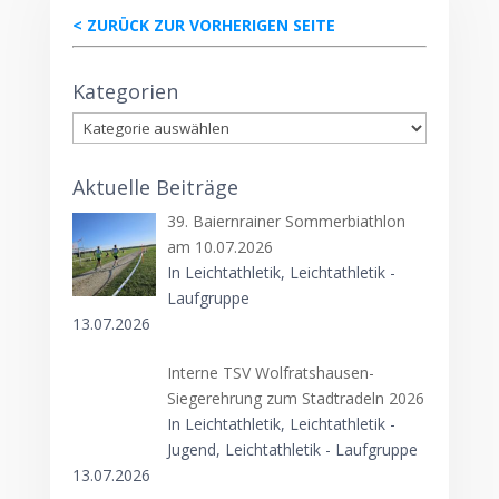
< ZURÜCK ZUR VORHERIGEN SEITE
Kategorien
Kategorien
Aktuelle Beiträge
39. Baiernrainer Sommerbiathlon
am 10.07.2026
In Leichtathletik, Leichtathletik -
Laufgruppe
13.07.2026
Interne TSV Wolfratshausen-
Siegerehrung zum Stadtradeln 2026
In Leichtathletik, Leichtathletik -
Jugend, Leichtathletik - Laufgruppe
13.07.2026