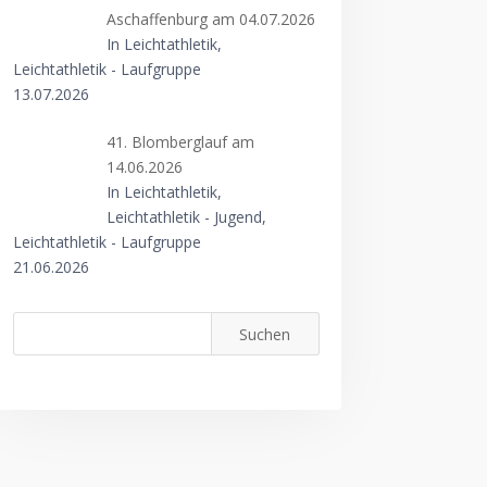
Aschaffenburg am 04.07.2026
In Leichtathletik,
Leichtathletik - Laufgruppe
13.07.2026
41. Blomberglauf am
14.06.2026
In Leichtathletik,
Leichtathletik - Jugend,
Leichtathletik - Laufgruppe
21.06.2026