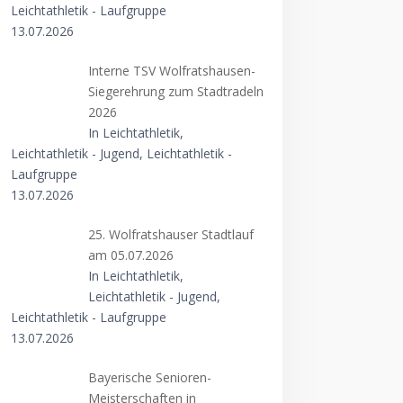
Leichtathletik - Laufgruppe
13.07.2026
Interne TSV Wolfratshausen-
Siegerehrung zum Stadtradeln
2026
In Leichtathletik,
Leichtathletik - Jugend, Leichtathletik -
Laufgruppe
13.07.2026
25. Wolfratshauser Stadtlauf
am 05.07.2026
In Leichtathletik,
Leichtathletik - Jugend,
Leichtathletik - Laufgruppe
13.07.2026
Bayerische Senioren-
Meisterschaften in