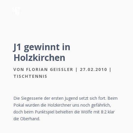
J1 gewinnt in
Holzkirchen
VON
FLORIAN GEISSLER
|
27.02.2010
|
TISCHTENNIS
Die Siegesserie der ersten Jugend setzt sich fort. Beim
Pokal wurden die Holzkirchner uns noch gefährlich,
doch beim Punktspiel behielten die Wölfe mit 8:2 klar
die Oberhand.