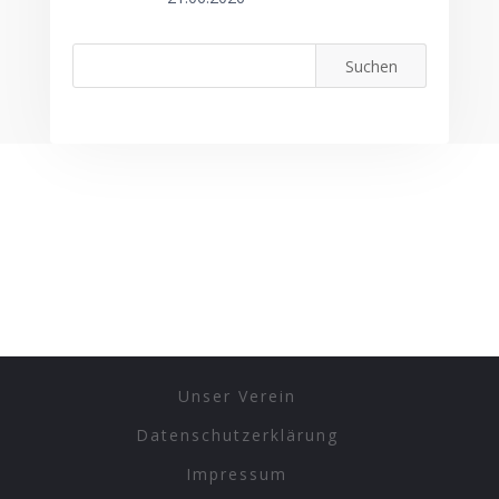
Unser Verein
Datenschutzerklärung
Impressum