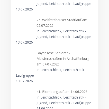
Jugend, Leichtathletik - Laufgruppe
13.07.2026
25. Wolfratshauser Stadtlauf am
05.07.2026
In Leichtathletik, Leichtathletik -
Jugend, Leichtathletik - Laufgruppe
13.07.2026
Bayerische Senioren-
Meisterschaften in Aschaffenburg
am 04.07.2026
In Leichtathletik, Leichtathletik -
Laufgruppe
13.07.2026
41. Blomberglauf am 14.06.2026
In Leichtathletik, Leichtathletik -
Jugend, Leichtathletik - Laufgruppe
21.06.2026