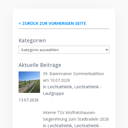
< ZURÜCK ZUR VORHERIGEN SEITE
Kategorien
Kategorien
Aktuelle Beiträge
39. Baiernrainer Sommerbiathlon
am 10.07.2026
In Leichtathletik, Leichtathletik -
Laufgruppe
13.07.2026
Interne TSV Wolfratshausen-
Siegerehrung zum Stadtradeln 2026
In Leichtathletik, Leichtathletik -