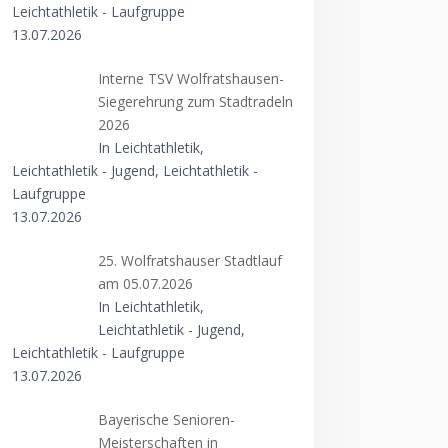
Leichtathletik - Laufgruppe
13.07.2026
Interne TSV Wolfratshausen-
Siegerehrung zum Stadtradeln
2026
In Leichtathletik,
Leichtathletik - Jugend, Leichtathletik -
Laufgruppe
13.07.2026
25. Wolfratshauser Stadtlauf
am 05.07.2026
In Leichtathletik,
Leichtathletik - Jugend,
Leichtathletik - Laufgruppe
13.07.2026
Bayerische Senioren-
Meisterschaften in