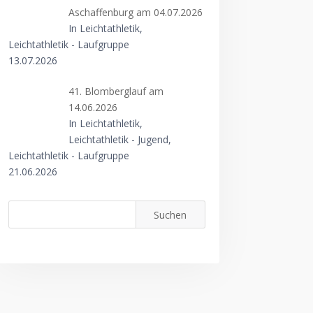
Aschaffenburg am 04.07.2026
In Leichtathletik,
Leichtathletik - Laufgruppe
13.07.2026
41. Blomberglauf am
14.06.2026
In Leichtathletik,
Leichtathletik - Jugend,
Leichtathletik - Laufgruppe
21.06.2026