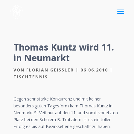
Thomas Kuntz wird 11.
in Neumarkt
VON
FLORIAN GEISSLER
|
06.06.2010
|
TISCHTENNIS
Gegen sehr starke Konkurrenz und mit keiner
besonders guten Tagesform kam Thomas Kuntz in
Neumarkt St Veit nur auf den 11. und somit vorletzten
Platz bei den Schülern B. Trotzdem ist es ein toller
Erfolg es bis auf Bezirksebene geschafft zu haben.