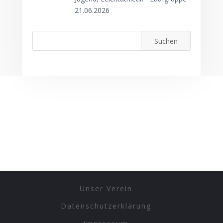
21.06.2026
Unser Verein
Datenschutzerklärung