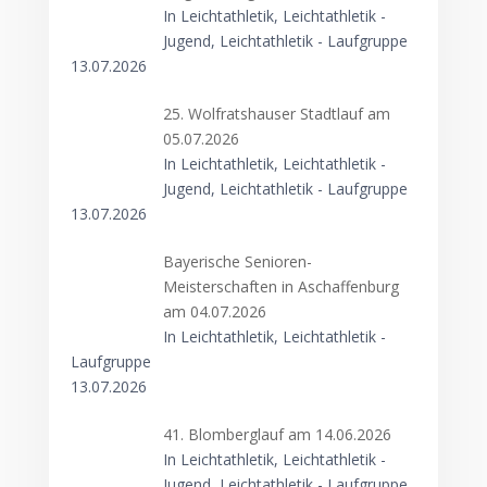
In Leichtathletik, Leichtathletik -
Jugend, Leichtathletik - Laufgruppe
13.07.2026
25. Wolfratshauser Stadtlauf am
05.07.2026
In Leichtathletik, Leichtathletik -
Jugend, Leichtathletik - Laufgruppe
13.07.2026
Bayerische Senioren-
Meisterschaften in Aschaffenburg
am 04.07.2026
In Leichtathletik, Leichtathletik -
Laufgruppe
13.07.2026
41. Blomberglauf am 14.06.2026
In Leichtathletik, Leichtathletik -
Jugend, Leichtathletik - Laufgruppe