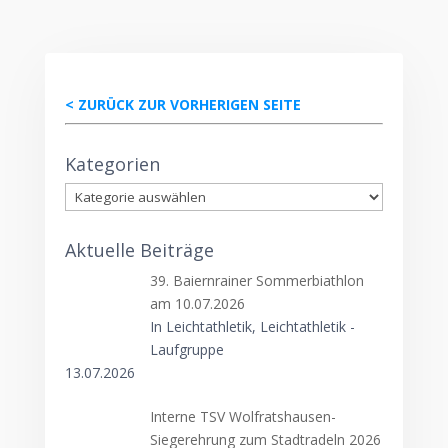
< ZURÜCK ZUR VORHERIGEN SEITE
Kategorien
Kategorien
Aktuelle Beiträge
39. Baiernrainer Sommerbiathlon
am 10.07.2026
In Leichtathletik, Leichtathletik -
Laufgruppe
13.07.2026
Interne TSV Wolfratshausen-
Siegerehrung zum Stadtradeln 2026