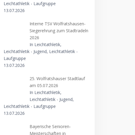
Leichtathletik - Laufgruppe
13.07.2026
Interne TSV Wolfratshausen-
Siegerehrung zum Stadtradeln
2026
In Leichtathletik,
Leichtathletik - Jugend, Leichtathletik -
Laufgruppe
13.07.2026
25. Wolfratshauser Stadtlauf
am 05.07.2026
In Leichtathletik,
Leichtathletik - Jugend,
Leichtathletik - Laufgruppe
13.07.2026
Bayerische Senioren-
Meisterschaften in