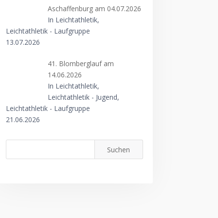
Aschaffenburg am 04.07.2026
In Leichtathletik,
Leichtathletik - Laufgruppe
13.07.2026
41. Blomberglauf am
14.06.2026
In Leichtathletik,
Leichtathletik - Jugend,
Leichtathletik - Laufgruppe
21.06.2026