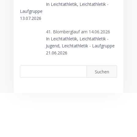
In Leichtathletik, Leichtathletik -
Laufgruppe
13.07.2026
41. Blomberglauf am 14.06.2026
In Leichtathletik, Leichtathletik -
Jugend, Leichtathletik - Laufgruppe
21.06.2026