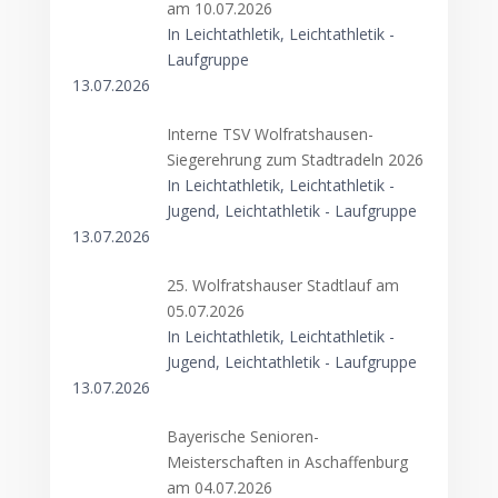
am 10.07.2026
In Leichtathletik, Leichtathletik -
Laufgruppe
13.07.2026
Interne TSV Wolfratshausen-
Siegerehrung zum Stadtradeln 2026
In Leichtathletik, Leichtathletik -
Jugend, Leichtathletik - Laufgruppe
13.07.2026
25. Wolfratshauser Stadtlauf am
05.07.2026
In Leichtathletik, Leichtathletik -
Jugend, Leichtathletik - Laufgruppe
13.07.2026
Bayerische Senioren-
Meisterschaften in Aschaffenburg
am 04.07.2026