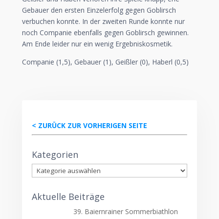
Gebauer den ersten Einzelerfolg gegen Goblirsch
verbuchen konnte. In der zweiten Runde konnte nur
noch Companie ebenfalls gegen Goblirsch gewinnen.
Am Ende leider nur ein wenig Ergebniskosmetik.
Companie (1,5), Gebauer (1), Geißler (0), Haberl (0,5)
< ZURÜCK ZUR VORHERIGEN SEITE
Kategorien
Kategorien
Aktuelle Beiträge
39. Baiernrainer Sommerbiathlon