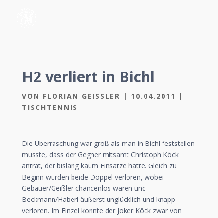
H2 verliert in Bichl
VON
FLORIAN GEISSLER
|
10.04.2011
|
TISCHTENNIS
Die Überraschung war groß als man in Bichl feststellen
musste, dass der Gegner mitsamt Christoph Köck
antrat, der bislang kaum Einsätze hatte. Gleich zu
Beginn wurden beide Doppel verloren, wobei
Gebauer/Geißler chancenlos waren und
Beckmann/Haberl äußerst unglücklich und knapp
verloren. Im Einzel konnte der Joker Köck zwar von