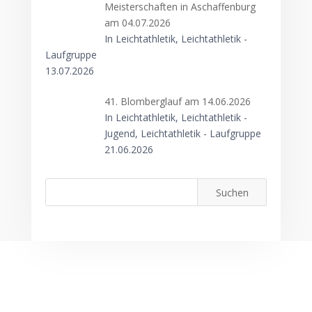
Meisterschaften in Aschaffenburg
am 04.07.2026
In Leichtathletik, Leichtathletik -
Laufgruppe
13.07.2026
41. Blomberglauf am 14.06.2026
In Leichtathletik, Leichtathletik -
Jugend, Leichtathletik - Laufgruppe
21.06.2026