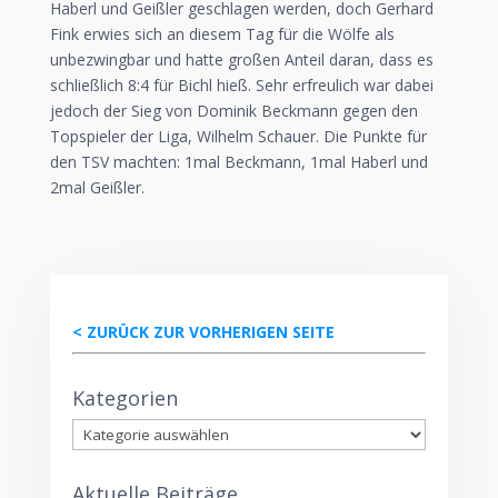
Haberl und Geißler geschlagen werden, doch Gerhard
Fink erwies sich an diesem Tag für die Wölfe als
unbezwingbar und hatte großen Anteil daran, dass es
schließlich 8:4 für Bichl hieß. Sehr erfreulich war dabei
jedoch der Sieg von Dominik Beckmann gegen den
Topspieler der Liga, Wilhelm Schauer. Die Punkte für
den TSV machten: 1mal Beckmann, 1mal Haberl und
2mal Geißler.
< ZURÜCK ZUR VORHERIGEN SEITE
Kategorien
Kategorien
Aktuelle Beiträge