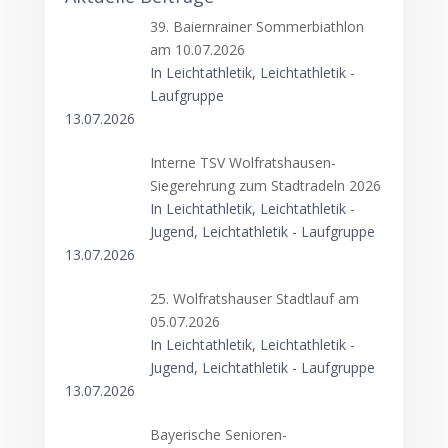
39. Baiernrainer Sommerbiathlon
am 10.07.2026
In Leichtathletik, Leichtathletik -
Laufgruppe
13.07.2026
Interne TSV Wolfratshausen-
Siegerehrung zum Stadtradeln 2026
In Leichtathletik, Leichtathletik -
Jugend, Leichtathletik - Laufgruppe
13.07.2026
25. Wolfratshauser Stadtlauf am
05.07.2026
In Leichtathletik, Leichtathletik -
Jugend, Leichtathletik - Laufgruppe
13.07.2026
Bayerische Senioren-