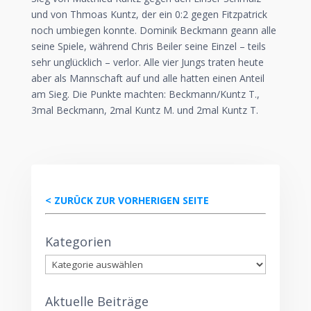
und von Thmoas Kuntz, der ein 0:2 gegen Fitzpatrick
noch umbiegen konnte. Dominik Beckmann geann alle
seine Spiele, während Chris Beiler seine Einzel – teils
sehr unglücklich – verlor. Alle vier Jungs traten heute
aber als Mannschaft auf und alle hatten einen Anteil
am Sieg. Die Punkte machten: Beckmann/Kuntz T.,
3mal Beckmann, 2mal Kuntz M. und 2mal Kuntz T.
< ZURÜCK ZUR VORHERIGEN SEITE
Kategorien
Kategorien
Aktuelle Beiträge