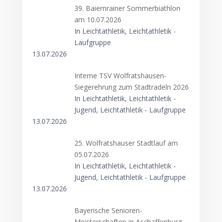
39. Baiernrainer Sommerbiathlon
am 10.07.2026
In Leichtathletik, Leichtathletik -
Laufgruppe
13.07.2026
Interne TSV Wolfratshausen-
Siegerehrung zum Stadtradeln 2026
In Leichtathletik, Leichtathletik -
Jugend, Leichtathletik - Laufgruppe
13.07.2026
25. Wolfratshauser Stadtlauf am
05.07.2026
In Leichtathletik, Leichtathletik -
Jugend, Leichtathletik - Laufgruppe
13.07.2026
Bayerische Senioren-
Meisterschaften in Aschaffenburg