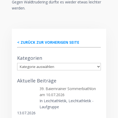
Gegen Waldtrudering dürfte es wieder etwas leichter
werden.
< ZURÜCK ZUR VORHERIGEN SEITE
Kategorien
Kategorien
Aktuelle Beiträge
39. Baiernrainer Sommerbiathlon
am 10.07.2026
In Leichtathletik, Leichtathletik -
Laufgruppe
13.07.2026