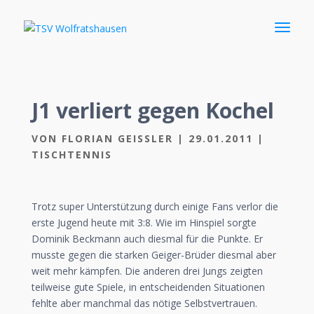
J1 verliert gegen Kochel
VON
FLORIAN GEISSLER
|
29.01.2011
|
TISCHTENNIS
Trotz super Unterstützung durch einige Fans verlor die
erste Jugend heute mit 3:8. Wie im Hinspiel sorgte
Dominik Beckmann auch diesmal für die Punkte. Er
musste gegen die starken Geiger-Brüder diesmal aber
weit mehr kämpfen. Die anderen drei Jungs zeigten
teilweise gute Spiele, in entscheidenden Situationen
fehlte aber manchmal das nötige Selbstvertrauen.