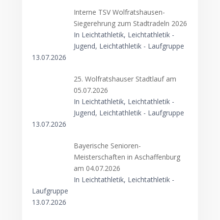
Interne TSV Wolfratshausen-
Siegerehrung zum Stadtradeln 2026
In Leichtathletik, Leichtathletik -
Jugend, Leichtathletik - Laufgruppe
13.07.2026
25. Wolfratshauser Stadtlauf am
05.07.2026
In Leichtathletik, Leichtathletik -
Jugend, Leichtathletik - Laufgruppe
13.07.2026
Bayerische Senioren-
Meisterschaften in Aschaffenburg
am 04.07.2026
In Leichtathletik, Leichtathletik -
Laufgruppe
13.07.2026