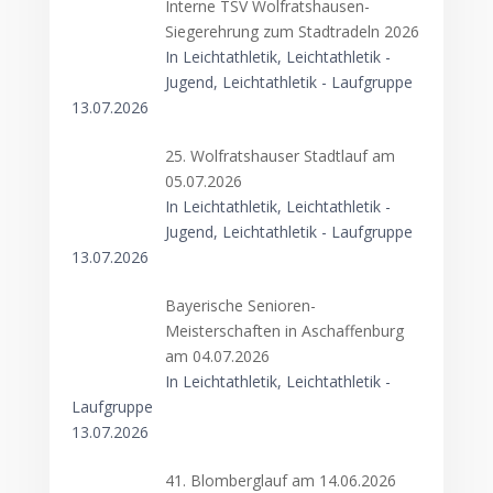
Interne TSV Wolfratshausen-
Siegerehrung zum Stadtradeln 2026
In Leichtathletik, Leichtathletik -
Jugend, Leichtathletik - Laufgruppe
13.07.2026
25. Wolfratshauser Stadtlauf am
05.07.2026
In Leichtathletik, Leichtathletik -
Jugend, Leichtathletik - Laufgruppe
13.07.2026
Bayerische Senioren-
Meisterschaften in Aschaffenburg
am 04.07.2026
In Leichtathletik, Leichtathletik -
Laufgruppe
13.07.2026
41. Blomberglauf am 14.06.2026