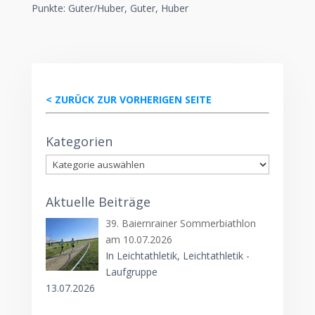
Punkte: Guter/Huber, Guter, Huber
< ZURÜCK ZUR VORHERIGEN SEITE
Kategorien
Kategorien
Aktuelle Beiträge
39. Baiernrainer Sommerbiathlon
am 10.07.2026
In Leichtathletik, Leichtathletik -
Laufgruppe
13.07.2026