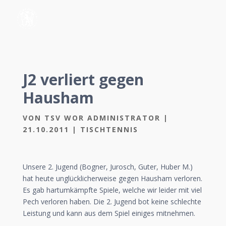
J2 verliert gegen
Hausham
VON
TSV WOR ADMINISTRATOR
|
21.10.2011
|
TISCHTENNIS
Unsere 2. Jugend (Bogner, Jurosch, Guter, Huber M.)
hat heute unglücklicherweise gegen Hausham verloren.
Es gab hartumkämpfte Spiele, welche wir leider mit viel
Pech verloren haben. Die 2. Jugend bot keine schlechte
Leistung und kann aus dem Spiel einiges mitnehmen.