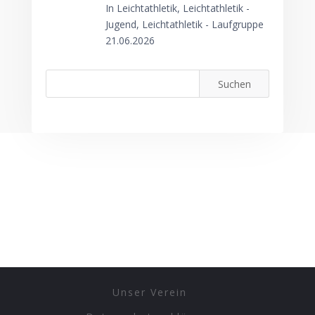
In Leichtathletik, Leichtathletik -
Jugend, Leichtathletik - Laufgruppe
21.06.2026
Unser Verein