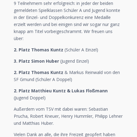
9 Teilnehmern sehr erfolgreich: in jeder der beiden
gemeldeten Spielklassen Schüler A und Jugend konnte
in der Einzel- und Doppelkonkurenz eine Medaille
erzielt werden und bei einigen sind wir sogar nur ganz
knapp am Titel vorbeigeschrammt. Wir freuen uns
über:
2. Platz Thomas Kuntz
(Schüler A Einzel)
3. Platz Simon Huber
(Jugend Einzel)
2. Platz Thomas Kuntz
& Markus Reinwald von den
SF Gmund (Schüler A Doppel)
2. Platz Matthieu Kuntz & Lukas Floßmann
(Jugend Doppel)
Außerdem vom TSV mit dabei waren: Sebastian
Prucha, Robert Kneuer, Henry Hummler, Philipp Lehner
und Matthias Huber.
Vielen Dank an alle, die ihre Freizeit geopfert haben