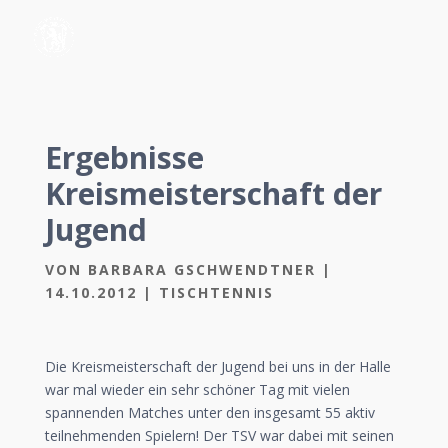
Ergebnisse
Kreismeisterschaft der
Jugend
VON
BARBARA GSCHWENDTNER
|
14.10.2012
|
TISCHTENNIS
Die Kreismeisterschaft der Jugend bei uns in der Halle
war mal wieder ein sehr schöner Tag mit vielen
spannenden Matches unter den insgesamt 55 aktiv
teilnehmenden Spielern! Der TSV war dabei mit seinen