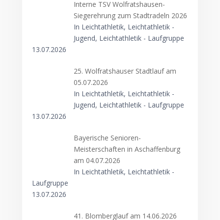
Interne TSV Wolfratshausen-
Siegerehrung zum Stadtradeln 2026
In Leichtathletik, Leichtathletik -
Jugend, Leichtathletik - Laufgruppe
13.07.2026
25. Wolfratshauser Stadtlauf am
05.07.2026
In Leichtathletik, Leichtathletik -
Jugend, Leichtathletik - Laufgruppe
13.07.2026
Bayerische Senioren-
Meisterschaften in Aschaffenburg
am 04.07.2026
In Leichtathletik, Leichtathletik -
Laufgruppe
13.07.2026
41. Blomberglauf am 14.06.2026