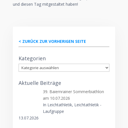
und diesen Tag mitgestaltet haben!
< ZURÜCK ZUR VORHERIGEN SEITE
Kategorien
Kategorien
Aktuelle Beiträge
39. Baiernrainer Sommerbiathlon
am 10.07.2026
In Leichtathletik, Leichtathletik -
Laufgruppe
13.07.2026