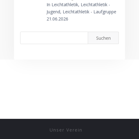
In Leichtathletik, Leichtathletik -
Jugend, Leichtathletik - Laufgruppe
21.06.2026
Unser Verein