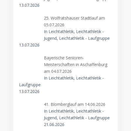
13.07.2026
25. Wolfratshauser Stadtlauf am
05.07.2026
In Leichtathletik, Leichtathletik -
Jugend, Leichtathletik - Laufgruppe
13.07.2026
Bayerische Senioren-
Meisterschaften in Aschaffenburg
am 04.07.2026
In Leichtathletik, Leichtathletik -
Laufgruppe
13.07.2026
41. Blomberglauf am 14.06.2026
In Leichtathletik, Leichtathletik -
Jugend, Leichtathletik - Laufgruppe
21.06.2026