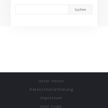
Unser Verein
Datenschutzerklärung
Impressum
User Login