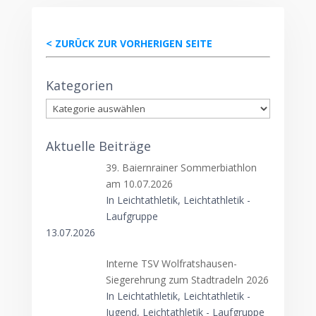
< ZURÜCK ZUR VORHERIGEN SEITE
Kategorien
Kategorien
Aktuelle Beiträge
39. Baiernrainer Sommerbiathlon
am 10.07.2026
In Leichtathletik, Leichtathletik -
Laufgruppe
13.07.2026
Interne TSV Wolfratshausen-
Siegerehrung zum Stadtradeln 2026
In Leichtathletik, Leichtathletik -
Jugend, Leichtathletik - Laufgruppe