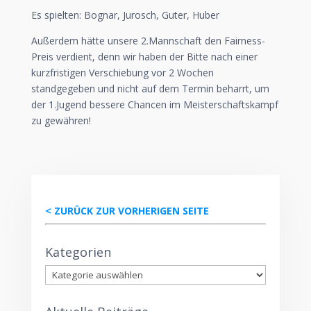
Es spielten: Bognar, Jurosch, Guter, Huber
Außerdem hätte unsere 2.Mannschaft den Fairness-
Preis verdient, denn wir haben der Bitte nach einer
kurzfristigen Verschiebung vor 2 Wochen
standgegeben und nicht auf dem Termin beharrt, um
der 1.Jugend bessere Chancen im Meisterschaftskampf
zu gewähren!
< ZURÜCK ZUR VORHERIGEN SEITE
Kategorien
Kategorien