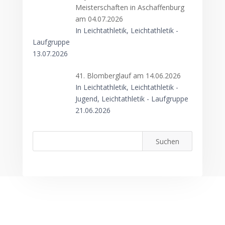
Meisterschaften in Aschaffenburg
am 04.07.2026
In Leichtathletik, Leichtathletik -
Laufgruppe
13.07.2026
41. Blomberglauf am 14.06.2026
In Leichtathletik, Leichtathletik -
Jugend, Leichtathletik - Laufgruppe
21.06.2026