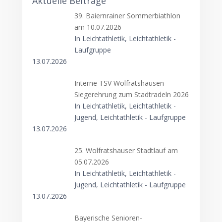
Aktuelle Beiträge
39. Baiernrainer Sommerbiathlon
am 10.07.2026
In Leichtathletik, Leichtathletik -
Laufgruppe
13.07.2026
Interne TSV Wolfratshausen-
Siegerehrung zum Stadtradeln 2026
In Leichtathletik, Leichtathletik -
Jugend, Leichtathletik - Laufgruppe
13.07.2026
25. Wolfratshauser Stadtlauf am
05.07.2026
In Leichtathletik, Leichtathletik -
Jugend, Leichtathletik - Laufgruppe
13.07.2026
Bayerische Senioren-