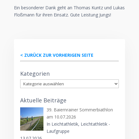
Ein besonderer Dank geht an Thomas Kuntz und Lukas
Floßmann für ihren Einsatz. Gute Leistung Jungs!
< ZURÜCK ZUR VORHERIGEN SEITE
Kategorien
Kategorien
Aktuelle Beiträge
39. Baiernrainer Sommerbiathlon
am 10.07.2026
In Leichtathletik, Leichtathletik -
Laufgruppe
13.07.2026