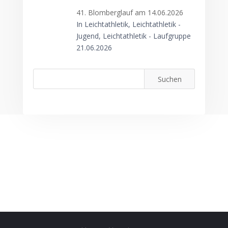
41. Blomberglauf am 14.06.2026
In Leichtathletik, Leichtathletik -
Jugend, Leichtathletik - Laufgruppe
21.06.2026