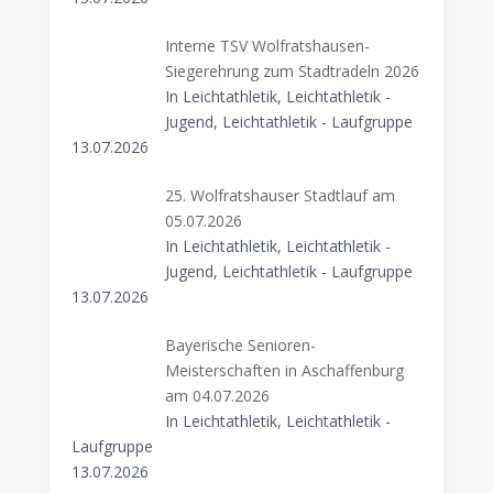
Interne TSV Wolfratshausen-
Siegerehrung zum Stadtradeln 2026
In Leichtathletik, Leichtathletik -
Jugend, Leichtathletik - Laufgruppe
13.07.2026
25. Wolfratshauser Stadtlauf am
05.07.2026
In Leichtathletik, Leichtathletik -
Jugend, Leichtathletik - Laufgruppe
13.07.2026
Bayerische Senioren-
Meisterschaften in Aschaffenburg
am 04.07.2026
In Leichtathletik, Leichtathletik -
Laufgruppe
13.07.2026