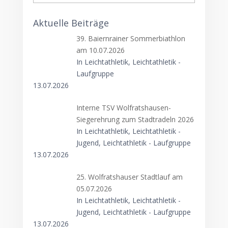
Aktuelle Beiträge
39. Baiernrainer Sommerbiathlon
am 10.07.2026
In Leichtathletik, Leichtathletik -
Laufgruppe
13.07.2026
Interne TSV Wolfratshausen-
Siegerehrung zum Stadtradeln 2026
In Leichtathletik, Leichtathletik -
Jugend, Leichtathletik - Laufgruppe
13.07.2026
25. Wolfratshauser Stadtlauf am
05.07.2026
In Leichtathletik, Leichtathletik -
Jugend, Leichtathletik - Laufgruppe
13.07.2026