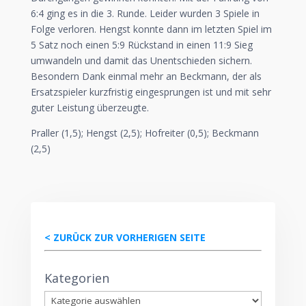
6:4 ging es in die 3. Runde. Leider wurden 3 Spiele in
Folge verloren. Hengst konnte dann im letzten Spiel im
5 Satz noch einen 5:9 Rückstand in einen 11:9 Sieg
umwandeln und damit das Unentschieden sichern.
Besondern Dank einmal mehr an Beckmann, der als
Ersatzspieler kurzfristig eingesprungen ist und mit sehr
guter Leistung überzeugte.
Praller (1,5); Hengst (2,5); Hofreiter (0,5); Beckmann
(2,5)
< ZURÜCK ZUR VORHERIGEN SEITE
Kategorien
Kategorien