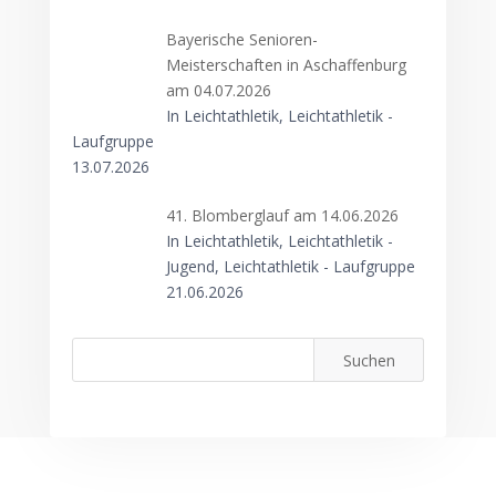
Bayerische Senioren-
Meisterschaften in Aschaffenburg
am 04.07.2026
In Leichtathletik, Leichtathletik -
Laufgruppe
13.07.2026
41. Blomberglauf am 14.06.2026
In Leichtathletik, Leichtathletik -
Jugend, Leichtathletik - Laufgruppe
21.06.2026