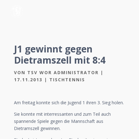
J1 gewinnt gegen
Dietramszell mit 8:4
VON
TSV WOR ADMINISTRATOR
|
17.11.2013
|
TISCHTENNIS
Am freitag konnte sich die Jugend 1 ihren 3. Sieg holen.
Sie konnte mit interressanten und zum Teil auch
spannende Spiele gegen die Mannschaft aus
Dietramszell gewinnen.