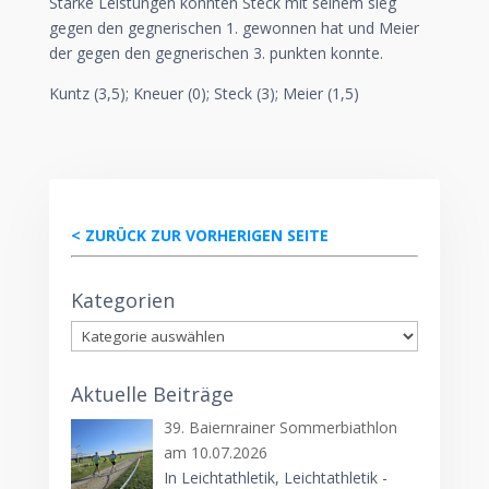
Starke Leistungen konnten Steck mit seinem sieg
gegen den gegnerischen 1. gewonnen hat und Meier
der gegen den gegnerischen 3. punkten konnte.
Kuntz (3,5); Kneuer (0); Steck (3); Meier (1,5)
< ZURÜCK ZUR VORHERIGEN SEITE
Kategorien
Kategorien
Aktuelle Beiträge
39. Baiernrainer Sommerbiathlon
am 10.07.2026
In Leichtathletik, Leichtathletik -