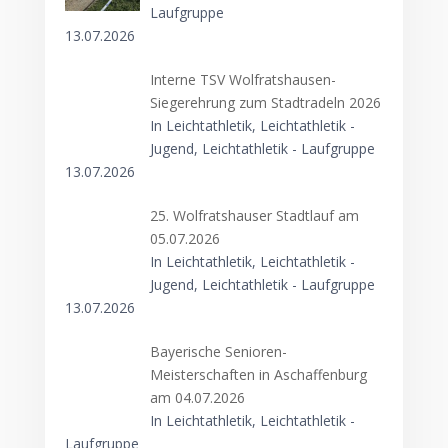
Laufgruppe
13.07.2026
Interne TSV Wolfratshausen-
Siegerehrung zum Stadtradeln 2026
In Leichtathletik, Leichtathletik -
Jugend, Leichtathletik - Laufgruppe
13.07.2026
25. Wolfratshauser Stadtlauf am
05.07.2026
In Leichtathletik, Leichtathletik -
Jugend, Leichtathletik - Laufgruppe
13.07.2026
Bayerische Senioren-
Meisterschaften in Aschaffenburg
am 04.07.2026
In Leichtathletik, Leichtathletik -
Laufgruppe