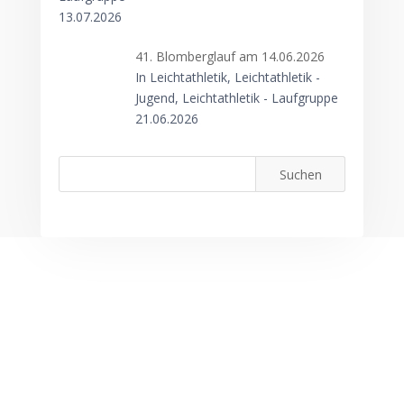
13.07.2026
41. Blomberglauf am 14.06.2026
In Leichtathletik, Leichtathletik -
Jugend, Leichtathletik - Laufgruppe
21.06.2026