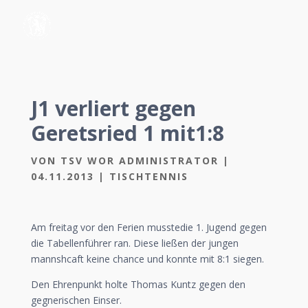
J1 verliert gegen
Geretsried 1 mit1:8
VON
TSV WOR ADMINISTRATOR
|
04.11.2013
|
TISCHTENNIS
Am freitag vor den Ferien musstedie 1. Jugend gegen
die Tabellenführer ran. Diese ließen der jungen
mannshcaft keine chance und konnte mit 8:1 siegen.
Den Ehrenpunkt holte Thomas Kuntz gegen den
gegnerischen Einser.