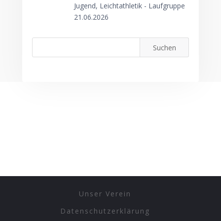
Jugend, Leichtathletik - Laufgruppe
21.06.2026
Unser Verein
Datenschutzerklärung