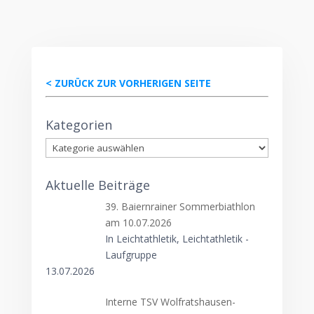
< ZURÜCK ZUR VORHERIGEN SEITE
Kategorien
Kategorien
Aktuelle Beiträge
39. Baiernrainer Sommerbiathlon
am 10.07.2026
In Leichtathletik, Leichtathletik -
Laufgruppe
13.07.2026
Interne TSV Wolfratshausen-