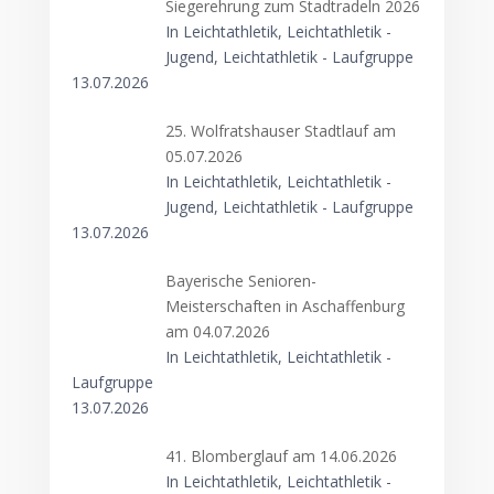
Siegerehrung zum Stadtradeln 2026
In Leichtathletik, Leichtathletik -
Jugend, Leichtathletik - Laufgruppe
13.07.2026
25. Wolfratshauser Stadtlauf am
05.07.2026
In Leichtathletik, Leichtathletik -
Jugend, Leichtathletik - Laufgruppe
13.07.2026
Bayerische Senioren-
Meisterschaften in Aschaffenburg
am 04.07.2026
In Leichtathletik, Leichtathletik -
Laufgruppe
13.07.2026
41. Blomberglauf am 14.06.2026
In Leichtathletik, Leichtathletik -