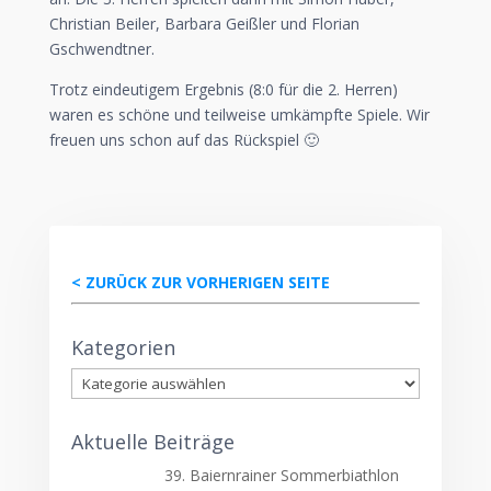
Christian Beiler, Barbara Geißler und Florian
Gschwendtner.
Trotz eindeutigem Ergebnis (8:0 für die 2. Herren)
waren es schöne und teilweise umkämpfte Spiele. Wir
freuen uns schon auf das Rückspiel 🙂
< ZURÜCK ZUR VORHERIGEN SEITE
Kategorien
Kategorien
Aktuelle Beiträge
39. Baiernrainer Sommerbiathlon