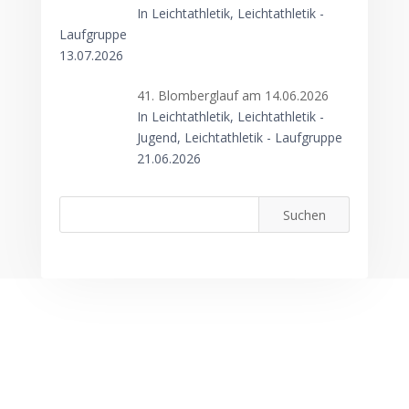
In Leichtathletik, Leichtathletik -
Laufgruppe
13.07.2026
41. Blomberglauf am 14.06.2026
In Leichtathletik, Leichtathletik -
Jugend, Leichtathletik - Laufgruppe
21.06.2026