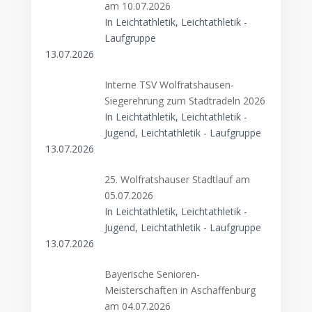
am 10.07.2026
In Leichtathletik, Leichtathletik -
Laufgruppe
13.07.2026
Interne TSV Wolfratshausen-
Siegerehrung zum Stadtradeln 2026
In Leichtathletik, Leichtathletik -
Jugend, Leichtathletik - Laufgruppe
13.07.2026
25. Wolfratshauser Stadtlauf am
05.07.2026
In Leichtathletik, Leichtathletik -
Jugend, Leichtathletik - Laufgruppe
13.07.2026
Bayerische Senioren-
Meisterschaften in Aschaffenburg
am 04.07.2026