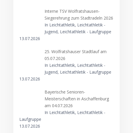
Interne TSV Wolfratshausen-
Siegerehrung zum Stadtradeln 2026
In Leichtathletik, Leichtathletik -
Jugend, Leichtathletik - Laufgruppe
13.07.2026
25. Wolfratshauser Stadtlauf am
05.07.2026
In Leichtathletik, Leichtathletik -
Jugend, Leichtathletik - Laufgruppe
13.07.2026
Bayerische Senioren-
Meisterschaften in Aschaffenburg
am 04.07.2026
In Leichtathletik, Leichtathletik -
Laufgruppe
13.07.2026