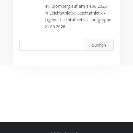
41. Blomberglauf am 14.06.2026
In Leichtathletik, Leichtathletik -
Jugend, Leichtathletik - Laufgruppe
21.06.2026
Unser Verein