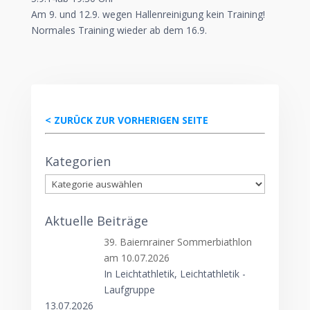
Am 9. und 12.9. wegen Hallenreinigung kein Training!
Normales Training wieder ab dem 16.9.
< ZURÜCK ZUR VORHERIGEN SEITE
Kategorien
Kategorien
Aktuelle Beiträge
39. Baiernrainer Sommerbiathlon
am 10.07.2026
In Leichtathletik, Leichtathletik -
Laufgruppe
13.07.2026