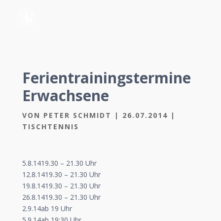
Ferientrainingstermine
Erwachsene
VON
PETER SCHMIDT
|
26.07.2014
|
TISCHTENNIS
5.8.1419.30 – 21.30 Uhr
12.8.1419.30 – 21.30 Uhr
19.8.1419.30 – 21.30 Uhr
26.8.1419.30 – 21.30 Uhr
2.9.14ab 19 Uhr
5.9.14ab 19:30 Uhr