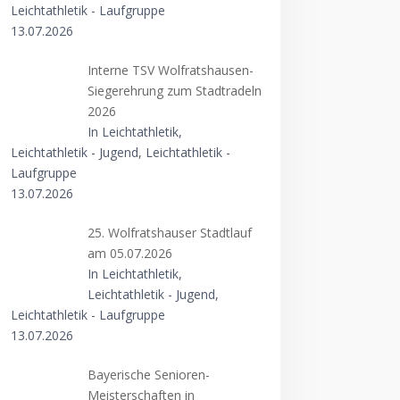
Leichtathletik - Laufgruppe
13.07.2026
Interne TSV Wolfratshausen-
Siegerehrung zum Stadtradeln
2026
In Leichtathletik,
Leichtathletik - Jugend, Leichtathletik -
Laufgruppe
13.07.2026
25. Wolfratshauser Stadtlauf
am 05.07.2026
In Leichtathletik,
Leichtathletik - Jugend,
Leichtathletik - Laufgruppe
13.07.2026
Bayerische Senioren-
Meisterschaften in