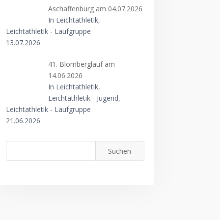
Aschaffenburg am 04.07.2026
In Leichtathletik,
Leichtathletik - Laufgruppe
13.07.2026
41. Blomberglauf am
14.06.2026
In Leichtathletik,
Leichtathletik - Jugend,
Leichtathletik - Laufgruppe
21.06.2026