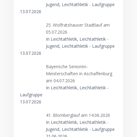
Jugend, Leichtathletik - Laufgruppe
13.07.2026
25. Wolfratshauser Stadtlauf am
05.07.2026
In Leichtathletik, Leichtathletik -
Jugend, Leichtathletik - Laufgruppe
13.07.2026
Bayerische Senioren-
Meisterschaften in Aschaffenburg
am 04.07.2026
In Leichtathletik, Leichtathletik -
Laufgruppe
13.07.2026
41. Blomberglauf am 14.06.2026
In Leichtathletik, Leichtathletik -
Jugend, Leichtathletik - Laufgruppe
21.06.2026