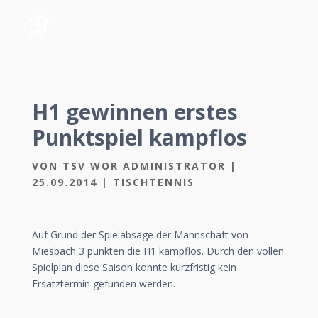
H1 gewinnen erstes
Punktspiel kampflos
VON
TSV WOR ADMINISTRATOR
|
25.09.2014
|
TISCHTENNIS
Auf Grund der Spielabsage der Mannschaft von
Miesbach 3 punkten die H1 kampflos. Durch den vollen
Spielplan diese Saison konnte kurzfristig kein
Ersatztermin gefunden werden.