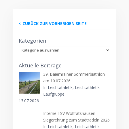
< ZURÜCK ZUR VORHERIGEN SEITE
Kategorien
Kategorien
Aktuelle Beiträge
39. Baiernrainer Sommerbiathlon
am 10.07.2026
In Leichtathletik, Leichtathletik -
Laufgruppe
13.07.2026
Interne TSV Wolfratshausen-
Siegerehrung zum Stadtradeln 2026
In Leichtathletik, Leichtathletik -