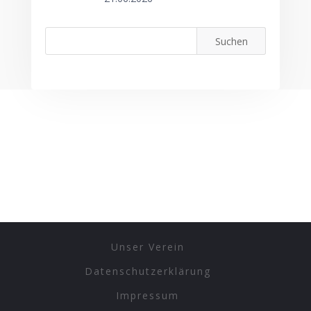
Unser Verein
Datenschutzerklärung
Impressum