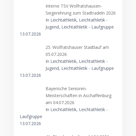
Interne TSV Wolfratshausen-
Siegerehrung zum Stadtradeln 2026
In Leichtathletik, Leichtathletik -
Jugend, Leichtathletik - Laufgruppe
13.07.2026
25. Wolfratshauser Stadtlauf am
05.07.2026
In Leichtathletik, Leichtathletik -
Jugend, Leichtathletik - Laufgruppe
13.07.2026
Bayerische Senioren-
Meisterschaften in Aschaffenburg
am 04.07.2026
In Leichtathletik, Leichtathletik -
Laufgruppe
13.07.2026