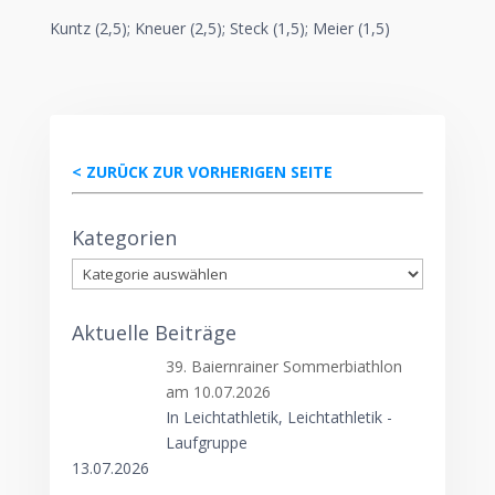
Kuntz (2,5); Kneuer (2,5); Steck (1,5); Meier (1,5)
< ZURÜCK ZUR VORHERIGEN SEITE
Kategorien
Kategorien
Aktuelle Beiträge
39. Baiernrainer Sommerbiathlon
am 10.07.2026
In Leichtathletik, Leichtathletik -
Laufgruppe
13.07.2026