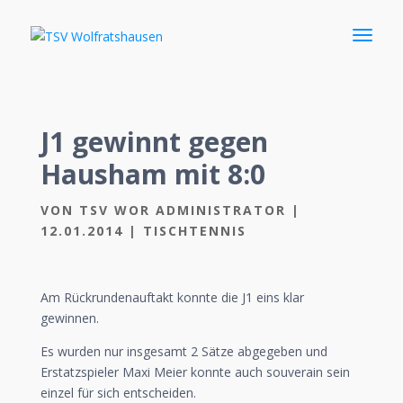
J1 gewinnt gegen
Hausham mit 8:0
VON
TSV WOR ADMINISTRATOR
|
12.01.2014
|
TISCHTENNIS
Am Rückrundenauftakt konnte die J1 eins klar
gewinnen.
Es wurden nur insgesamt 2 Sätze abgegeben und
Erstatzspieler Maxi Meier konnte auch souverain sein
einzel für sich entscheiden.