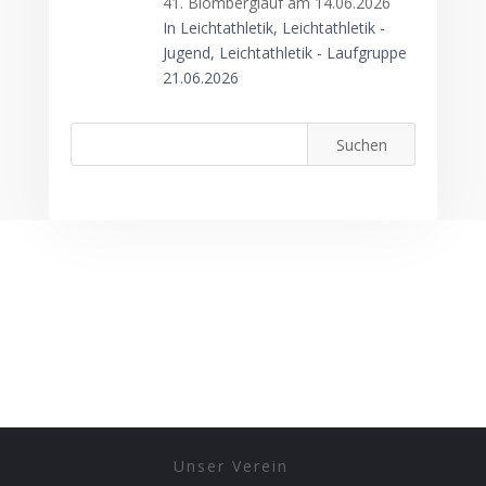
41. Blomberglauf am 14.06.2026
In Leichtathletik, Leichtathletik -
Jugend, Leichtathletik - Laufgruppe
21.06.2026
Unser Verein