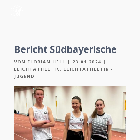
Bericht Südbayerische
VON
FLORIAN HELL
|
23.01.2024
|
LEICHTATHLETIK
,
LEICHTATHLETIK -
JUGEND