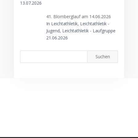
13.07.2026
41. Blomberglauf am 14.06.2026
In Leichtathletik, Leichtathletik -
Jugend, Leichtathletik - Laufgruppe
21.06.2026