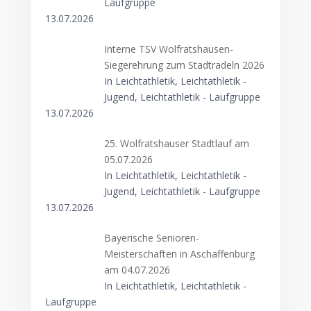
Laufgruppe
13.07.2026
Interne TSV Wolfratshausen-
Siegerehrung zum Stadtradeln 2026
In Leichtathletik, Leichtathletik -
Jugend, Leichtathletik - Laufgruppe
13.07.2026
25. Wolfratshauser Stadtlauf am
05.07.2026
In Leichtathletik, Leichtathletik -
Jugend, Leichtathletik - Laufgruppe
13.07.2026
Bayerische Senioren-
Meisterschaften in Aschaffenburg
am 04.07.2026
In Leichtathletik, Leichtathletik -
Laufgruppe