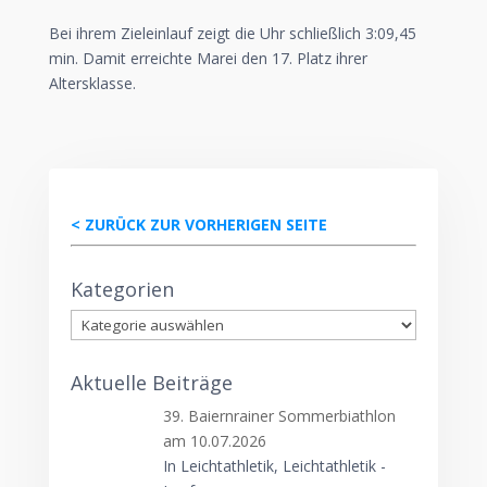
Bei ihrem Zieleinlauf zeigt die Uhr schließlich 3:09,45
min. Damit erreichte Marei den 17. Platz ihrer
Altersklasse.
< ZURÜCK ZUR VORHERIGEN SEITE
Kategorien
Kategorien
Aktuelle Beiträge
39. Baiernrainer Sommerbiathlon
am 10.07.2026
In Leichtathletik, Leichtathletik -