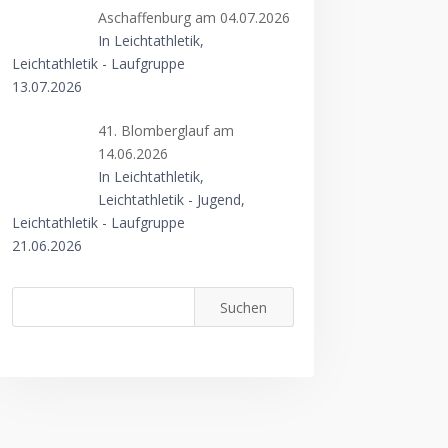
Aschaffenburg am 04.07.2026
In Leichtathletik,
Leichtathletik - Laufgruppe
13.07.2026
41. Blomberglauf am
14.06.2026
In Leichtathletik,
Leichtathletik - Jugend,
Leichtathletik - Laufgruppe
21.06.2026