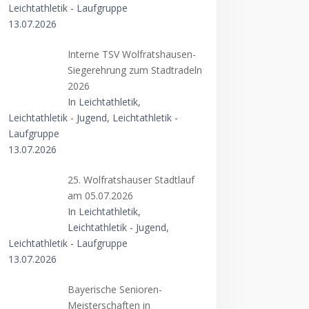
Leichtathletik - Laufgruppe
13.07.2026
Interne TSV Wolfratshausen-
Siegerehrung zum Stadtradeln
2026
In Leichtathletik,
Leichtathletik - Jugend, Leichtathletik -
Laufgruppe
13.07.2026
25. Wolfratshauser Stadtlauf
am 05.07.2026
In Leichtathletik,
Leichtathletik - Jugend,
Leichtathletik - Laufgruppe
13.07.2026
Bayerische Senioren-
Meisterschaften in