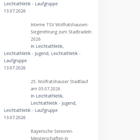
Leichtathletik - Laufgruppe
13.07.2026
Interne TSV Wolfratshausen-
Siegerehrung zum Stadtradeln
2026
In Leichtathletik,
Leichtathletik - Jugend, Leichtathletik -
Laufgruppe
13.07.2026
25. Wolfratshauser Stadtlauf
am 05.07.2026
In Leichtathletik,
Leichtathletik - Jugend,
Leichtathletik - Laufgruppe
13.07.2026
Bayerische Senioren-
Meisterschaften in