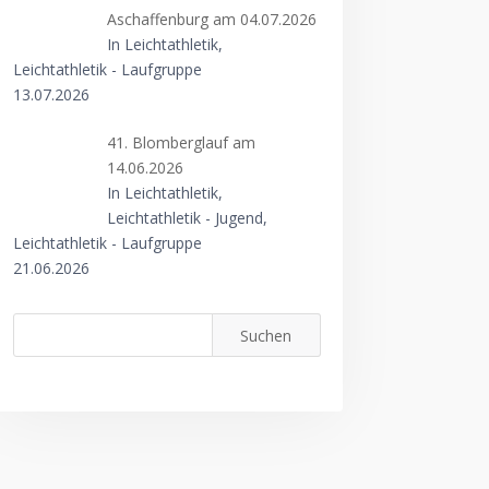
Aschaffenburg am 04.07.2026
In Leichtathletik,
Leichtathletik - Laufgruppe
13.07.2026
41. Blomberglauf am
14.06.2026
In Leichtathletik,
Leichtathletik - Jugend,
Leichtathletik - Laufgruppe
21.06.2026