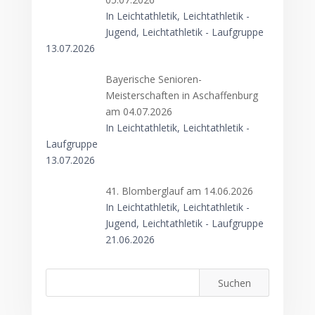
In Leichtathletik, Leichtathletik -
Jugend, Leichtathletik - Laufgruppe
13.07.2026
Bayerische Senioren-
Meisterschaften in Aschaffenburg
am 04.07.2026
In Leichtathletik, Leichtathletik -
Laufgruppe
13.07.2026
41. Blomberglauf am 14.06.2026
In Leichtathletik, Leichtathletik -
Jugend, Leichtathletik - Laufgruppe
21.06.2026