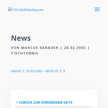
News
VON
MARCUS GEBAUER
|
28.02.2003
|
TISCHTENNIS
Herren 1: SV Kochel – WOR H1 2: 9
< ZURÜCK ZUR VORHERIGEN SEITE