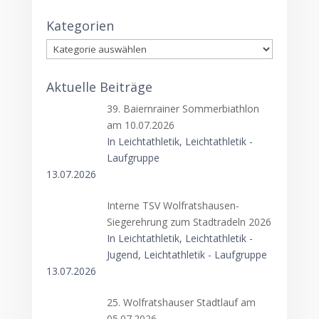
Kategorien
Kategorien
Aktuelle Beiträge
39. Baiernrainer Sommerbiathlon
am 10.07.2026
In Leichtathletik, Leichtathletik -
Laufgruppe
13.07.2026
Interne TSV Wolfratshausen-
Siegerehrung zum Stadtradeln 2026
In Leichtathletik, Leichtathletik -
Jugend, Leichtathletik - Laufgruppe
13.07.2026
25. Wolfratshauser Stadtlauf am
05.07.2026