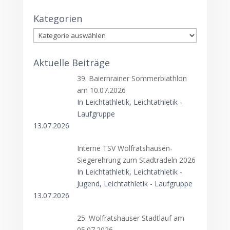
Kategorien
Kategorien
Aktuelle Beiträge
39. Baiernrainer Sommerbiathlon
am 10.07.2026
In Leichtathletik, Leichtathletik -
Laufgruppe
13.07.2026
Interne TSV Wolfratshausen-
Siegerehrung zum Stadtradeln 2026
In Leichtathletik, Leichtathletik -
Jugend, Leichtathletik - Laufgruppe
13.07.2026
25. Wolfratshauser Stadtlauf am
05.07.2026