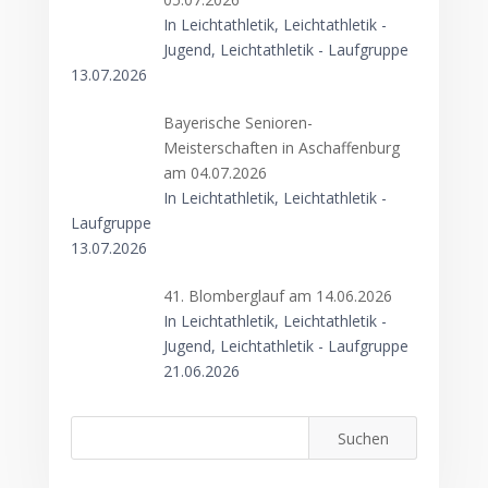
In Leichtathletik, Leichtathletik -
Jugend, Leichtathletik - Laufgruppe
13.07.2026
Bayerische Senioren-
Meisterschaften in Aschaffenburg
am 04.07.2026
In Leichtathletik, Leichtathletik -
Laufgruppe
13.07.2026
41. Blomberglauf am 14.06.2026
In Leichtathletik, Leichtathletik -
Jugend, Leichtathletik - Laufgruppe
21.06.2026